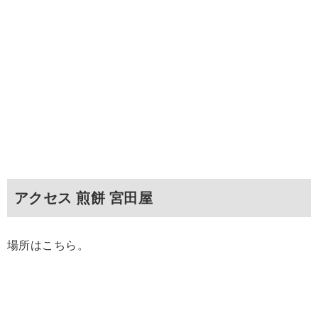
アクセス 煎餅 宮田屋
場所はこちら。