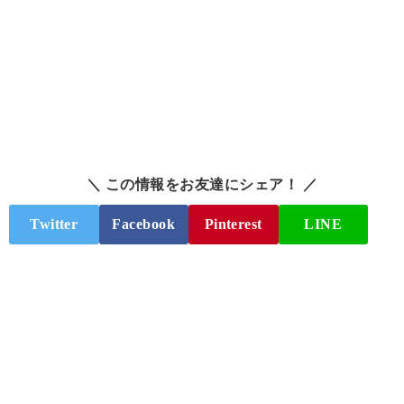
＼ この情報をお友達にシェア！ ／
Twitter
Facebook
Pinterest
LINE