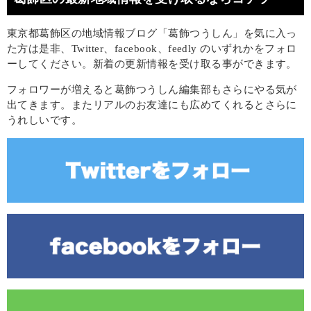
東京都葛飾区の地域情報ブログ「葛飾つうしん」を気に入っ
た方は是非、Twitter、facebook、feedly のいずれかをフォロ
ーしてください。新着の更新情報を受け取る事ができます。
フォロワーが増えると葛飾つうしん編集部もさらにやる気が
出てきます。またリアルのお友達にも広めてくれるとさらに
うれしいです。