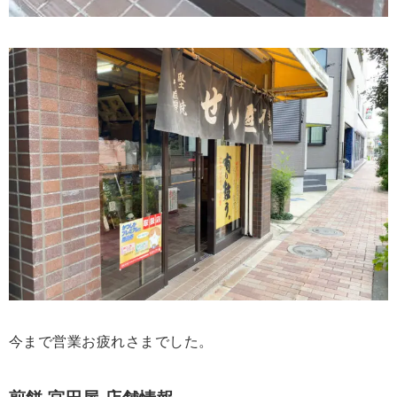
今まで営業お疲れさまでした。