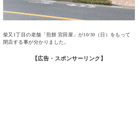
柴又1丁目の老舗「煎餅 宮田屋」が10/30（日）をもって
閉店する事が分かりました。
【広告・スポンサーリンク】