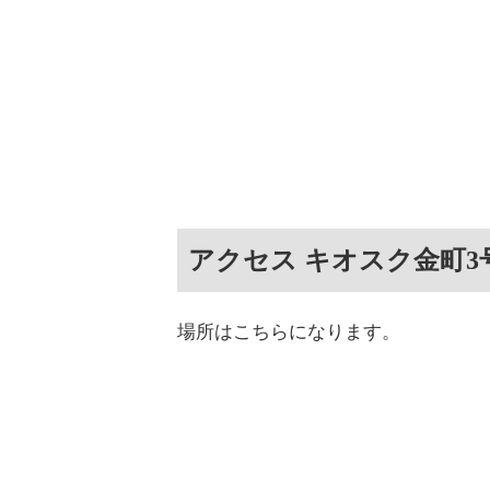
アクセス キオスク金町3
場所はこちらになります。