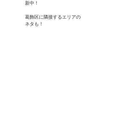
新中！
葛飾区に隣接するエリアの
ネタも！