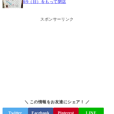
8/9（日）をもって閉店
スポンサーリンク
＼ この情報をお友達にシェア！ ／
Twitter
Facebook
Pinterest
LINE