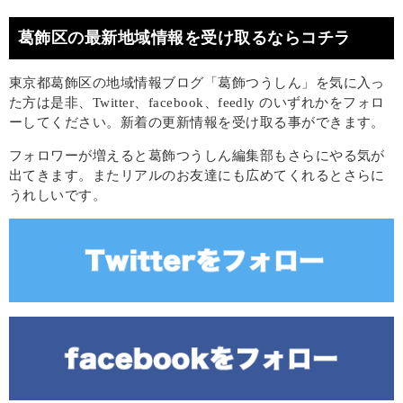
葛飾区の最新地域情報を受け取るならコチラ
東京都葛飾区の地域情報ブログ「葛飾つうしん」を気に入っ
た方は是非、Twitter、facebook、feedly のいずれかをフォロ
ーしてください。新着の更新情報を受け取る事ができます。
フォロワーが増えると葛飾つうしん編集部もさらにやる気が
出てきます。またリアルのお友達にも広めてくれるとさらに
うれしいです。