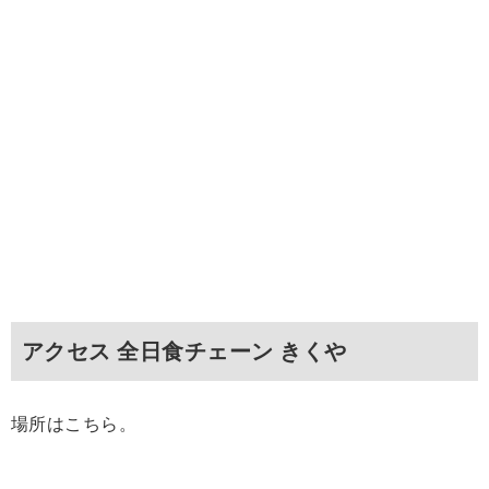
アクセス 全日食チェーン きくや
場所はこちら。