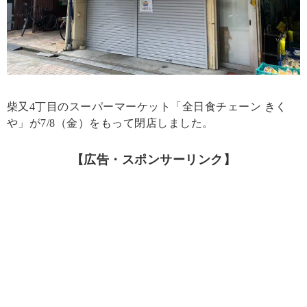
柴又4丁目のスーパーマーケット「全日食チェーン きく
や」が7/8（金）をもって閉店しました。
【広告・スポンサーリンク】