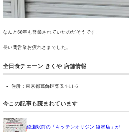
なんと68年も営業されていたのだそうです。
長い間営業お疲れさまでした。
全日食チェーン きくや 店舗情報
住所：東京都葛飾区柴又4-11-6
今この記事も読まれています
綾瀬駅前の「キッチンオリジン 綾瀬店」が