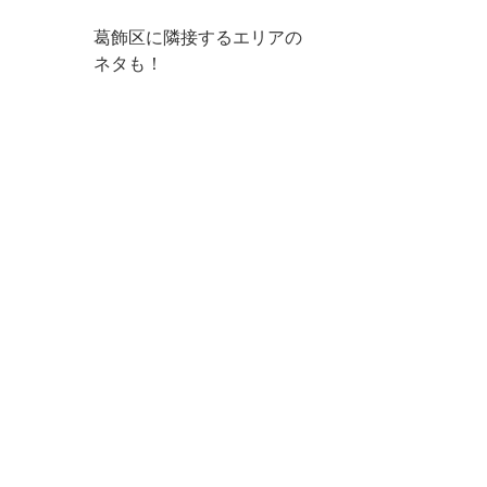
葛飾区に隣接するエリアの
ネタも！