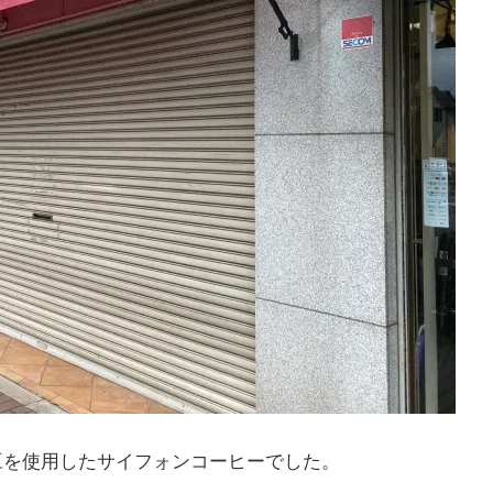
豆を使用したサイフォンコーヒーでした。