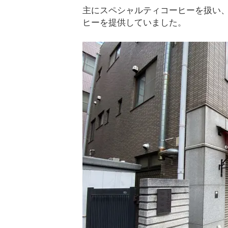
主にスペシャルティコーヒーを扱い
ヒーを提供していました。