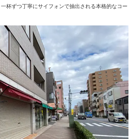
、一杯ずつ丁寧にサイフォンで抽出される本格的なコー