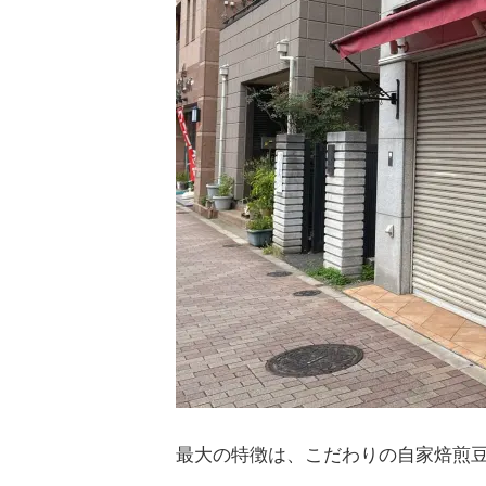
最大の特徴は、こだわりの自家焙煎