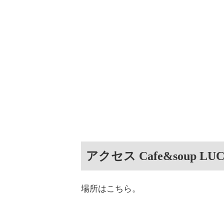
アクセス Cafe&soup LU
場所はこちら。