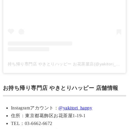
持ち帰り専門店 やきとりハッピー お花茶屋店(@yakitori_happy)がシェアした投稿
お持ち帰り専門店 やきとりハッピー 店舗情報
Instagramアカウント：
@yakitori_happy
住所：東京都葛飾区お花茶屋1-19-1
TEL：03-6662-6672