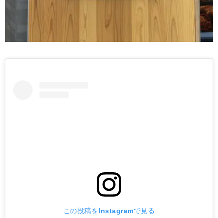
この投稿をInstagramで見る