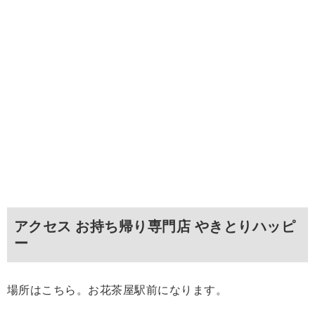
アクセス お持ち帰り専門店 やきとりハッピ
ー
場所はこちら。お花茶屋駅前になります。