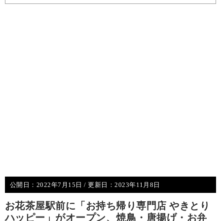
公開日：
2022年7月15日
/ 更新日：
2023年11月8日
お花茶屋駅前に「お持ち帰り専門店 やきとり
ハッピー」がオープン、焼鳥・唐揚げ・お弁