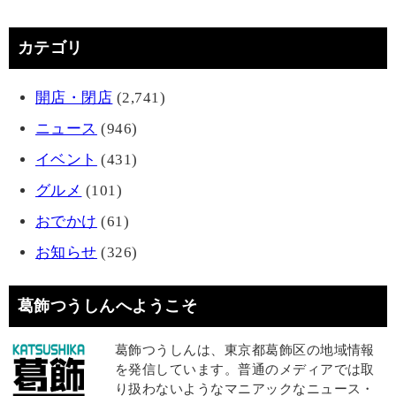
カテゴリ
開店・閉店
(2,741)
ニュース
(946)
イベント
(431)
グルメ
(101)
おでかけ
(61)
お知らせ
(326)
葛飾つうしんへようこそ
葛飾つうしんは、東京都葛飾区の地域情報
を発信しています。普通のメディアでは取
り扱わないようなマニアックなニュース・