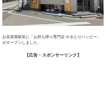
お花茶屋駅前に「お持ち帰り専門店 やきとりハッピー」
がオープンしました。
【広告・スポンサーリンク】