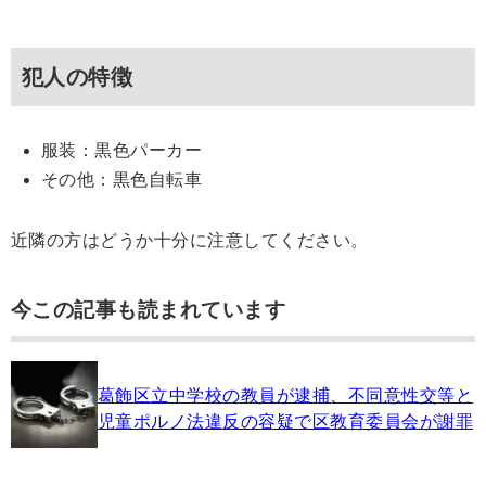
犯人の特徴
服装：黒色パーカー
その他：黒色自転車
近隣の方はどうか十分に注意してください。
今この記事も読まれています
葛飾区立中学校の教員が逮捕、不同意性交等と
児童ポルノ法違反の容疑で区教育委員会が謝罪