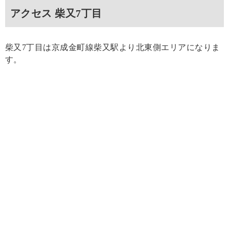
アクセス 柴又7丁目
柴又7丁目は京成金町線柴又駅より北東側エリアになりま
す。