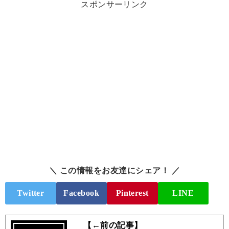
スポンサーリンク
＼ この情報をお友達にシェア！ ／
Twitter
Facebook
Pinterest
LINE
【←前の記事】