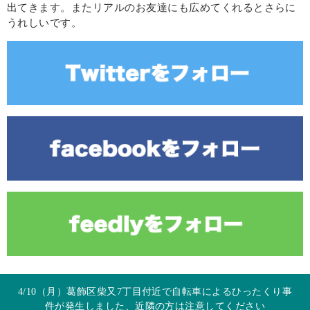
出てきます。またリアルのお友達にも広めてくれるとさらに
うれしいです。
4/10（月）葛飾区柴又7丁目付近で自転車によるひったくり事
件が発生しました、近隣の方は注意してください