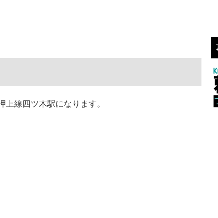
押上線四ツ木駅になります。