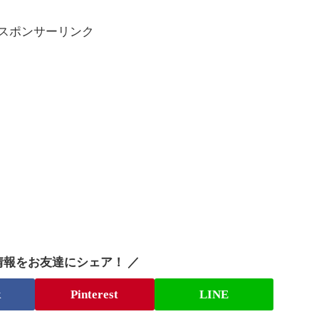
スポンサーリンク
情報をお友達にシェア！ ／
k
Pinterest
LINE