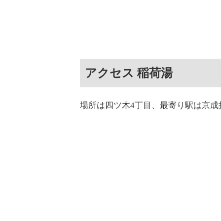
アクセス 稲荷湯
場所は四ツ木4丁目、最寄り駅は京成