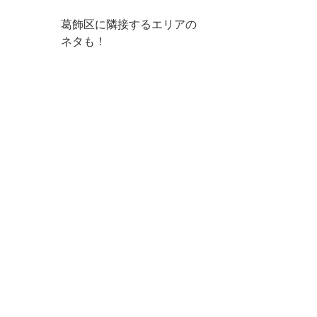
葛飾区に隣接するエリアの
ネタも！