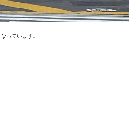
となっています。