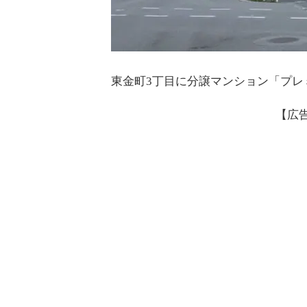
東金町3丁目に分譲マンション「プレ
【広