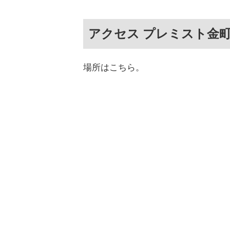
アクセス プレミスト金
場所はこちら。