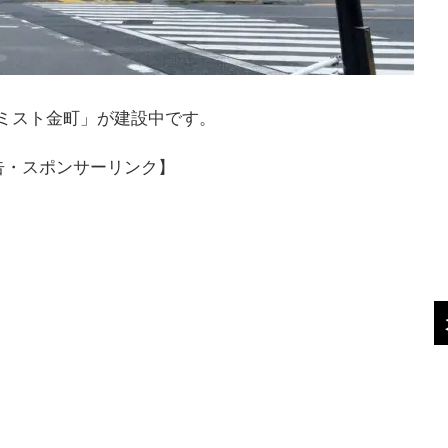
ミスト金町」が建設中です。
告・スポンサーリンク】