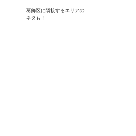
葛飾区に隣接するエリアの
ネタも！