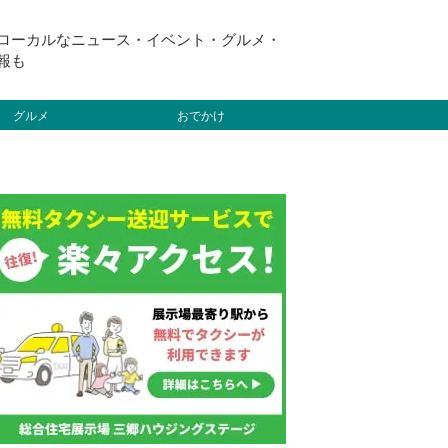
ローカルなニュース・イベント・グルメ・
報も
グルメ
おでかけ