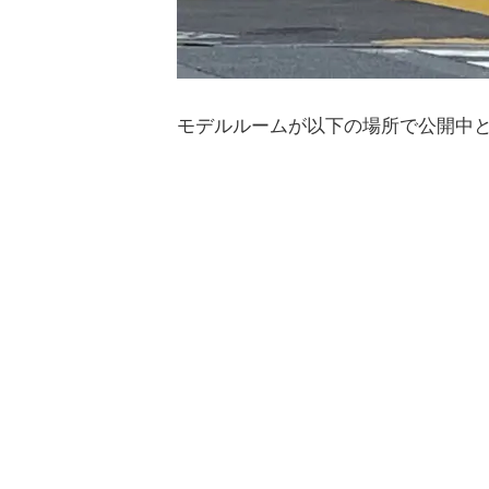
モデルルームが以下の場所で公開中