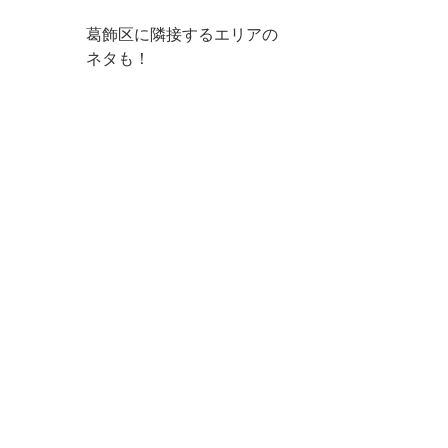
葛飾区に隣接するエリアの
ネタも！