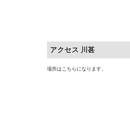
アクセス 川甚
場所はこちらになります。