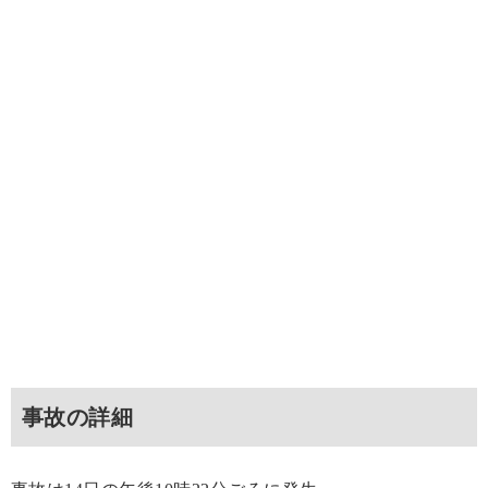
事故の詳細