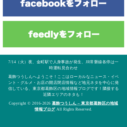
7/14（火）夜、金町駅で人身事故が発生、JR常磐線各停は一
時運転見合わせ
葛飾つうしんへようこそ！ここはローカルなニュース・イベ
ント・グルメ・お店の開店閉店情報など地元ネタを中心に発
信している、東京都葛飾区の地域情報ブログです！隣接する
近隣エリアのネタも！
Copyright © 2016-2026
葛飾つうしん – 東京都葛飾区の地域
情報ブログ
All Rights Reserved.