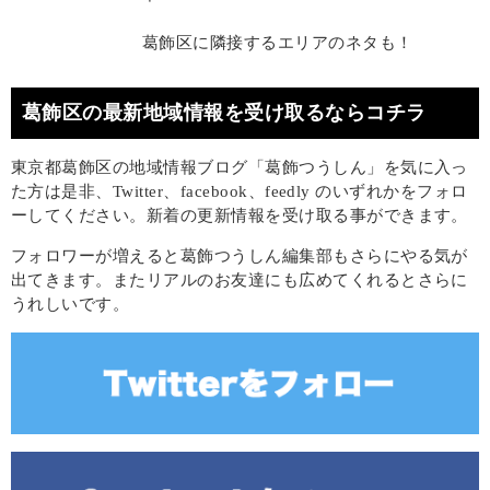
葛飾区に隣接するエリアのネタも！
葛飾区の最新地域情報を受け取るならコチラ
東京都葛飾区の地域情報ブログ「葛飾つうしん」を気に入っ
た方は是非、Twitter、facebook、feedly のいずれかをフォロ
ーしてください。新着の更新情報を受け取る事ができます。
フォロワーが増えると葛飾つうしん編集部もさらにやる気が
出てきます。またリアルのお友達にも広めてくれるとさらに
うれしいです。