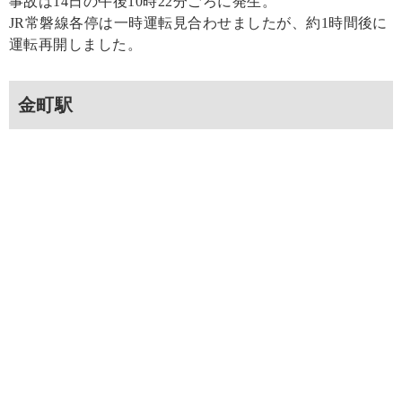
事故は14日の午後10時22分ごろに発生。
JR常磐線各停は一時運転見合わせましたが、約1時間後に
運転再開しました。
金町駅