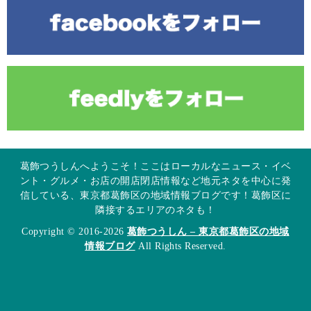
葛飾つうしんへようこそ！ここはローカルなニュース・イベ
ント・グルメ・お店の開店閉店情報など地元ネタを中心に発
信している、東京都葛飾区の地域情報ブログです！葛飾区に
隣接するエリアのネタも！
Copyright © 2016-2026
葛飾つうしん – 東京都葛飾区の地域
情報ブログ
All Rights Reserved.