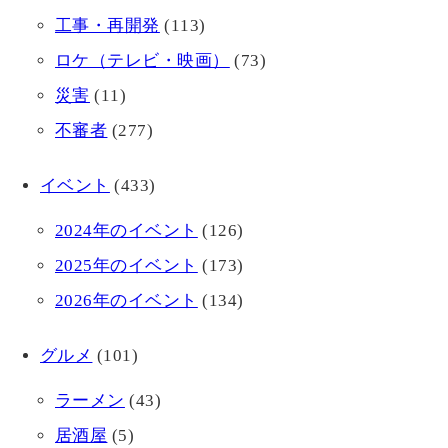
工事・再開発
(113)
ロケ（テレビ・映画）
(73)
災害
(11)
不審者
(277)
イベント
(433)
2024年のイベント
(126)
2025年のイベント
(173)
2026年のイベント
(134)
グルメ
(101)
ラーメン
(43)
居酒屋
(5)