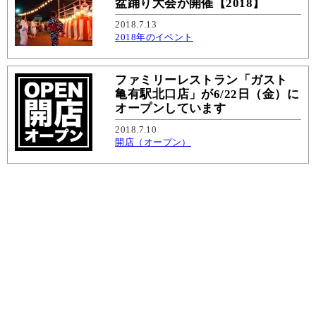
盆踊り大会が開催【2018】
2018.7.13
2018年のイベント
ファミリーレストラン「ガスト
亀有駅北口店」が6/22日（金）に
オープンしています
2018.7.10
開店（オープン）