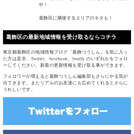
中！
葛飾区に隣接するエリアのネタも！
葛飾区の最新地域情報を受け取るならコチラ
東京都葛飾区の地域情報ブログ「葛飾つうしん」を気に入っ
た方は是非、Twitter、facebook、feedly のいずれかをフォロ
ーしてください。新着の更新情報を受け取る事ができます。
フォロワーが増えると葛飾つうしん編集部もさらにやる気が
出てきます。またリアルのお友達にも広めてくれるとさらに
うれしいです。