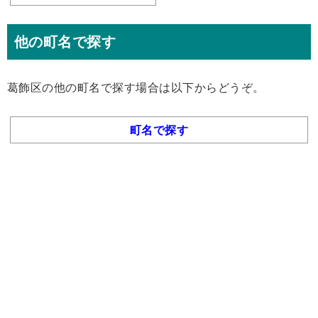
他の町名で探す
葛飾区の他の町名で探す場合は以下からどうぞ。
町名で探す