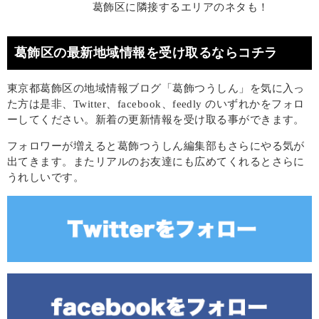
葛飾区に隣接するエリアのネタも！
葛飾区の最新地域情報を受け取るならコチラ
東京都葛飾区の地域情報ブログ「葛飾つうしん」を気に入っ
た方は是非、Twitter、facebook、feedly のいずれかをフォロ
ーしてください。新着の更新情報を受け取る事ができます。
フォロワーが増えると葛飾つうしん編集部もさらにやる気が
出てきます。またリアルのお友達にも広めてくれるとさらに
うれしいです。