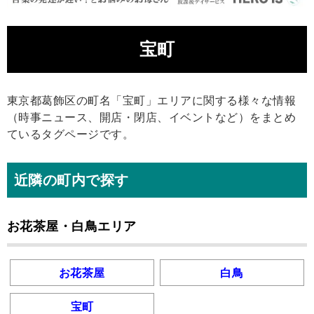
宝町
東京都葛飾区の町名「宝町」エリアに関する様々な情報
（時事ニュース、開店・閉店、イベントなど）をまとめ
ているタグページです。
近隣の町内で探す
お花茶屋・白鳥エリア
お花茶屋
白鳥
宝町