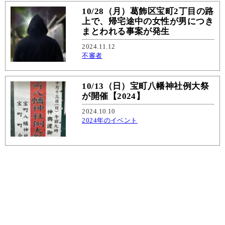
10/28（月）葛飾区宝町2丁目の路
上で、帰宅途中の女性が男につき
まとわれる事案が発生
2024.11.12
不審者
10/13（日）宝町八幡神社例大祭
が開催【2024】
2024.10.10
2024年のイベント