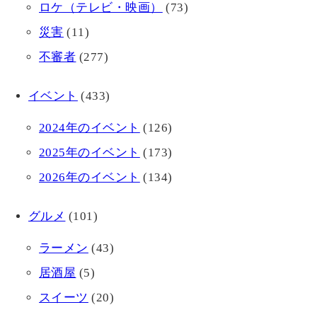
ロケ（テレビ・映画）
(73)
災害
(11)
不審者
(277)
イベント
(433)
2024年のイベント
(126)
2025年のイベント
(173)
2026年のイベント
(134)
グルメ
(101)
ラーメン
(43)
居酒屋
(5)
スイーツ
(20)