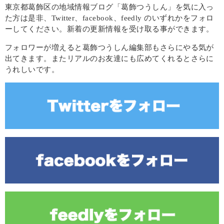
東京都葛飾区の地域情報ブログ「葛飾つうしん」を気に入っ
た方は是非、Twitter、facebook、feedly のいずれかをフォロ
ーしてください。新着の更新情報を受け取る事ができます。
フォロワーが増えると葛飾つうしん編集部もさらにやる気が
出てきます。またリアルのお友達にも広めてくれるとさらに
うれしいです。