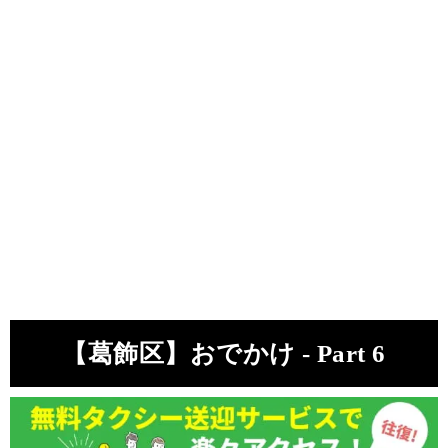
【葛飾区】おでかけ - Part 6