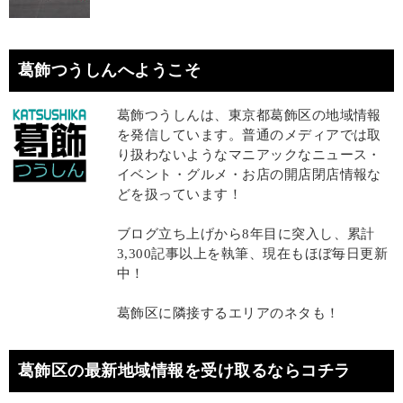
葛飾つうしんへようこそ
葛飾つうしんは、東京都葛飾区の地域情報
を発信しています。普通のメディアでは取
り扱わないようなマニアックなニュース・
イベント・グルメ・お店の開店閉店情報な
どを扱っています！
ブログ立ち上げから8年目に突入し、累計
3,300記事以上を執筆、現在もほぼ毎日更新
中！
葛飾区に隣接するエリアのネタも！
葛飾区の最新地域情報を受け取るならコチラ