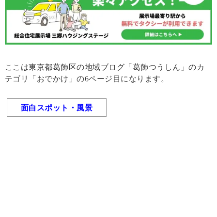
ここは東京都葛飾区の地域ブログ「葛飾つうしん」のカ
テゴリ「おでかけ」の6ページ目になります。
面白スポット・風景