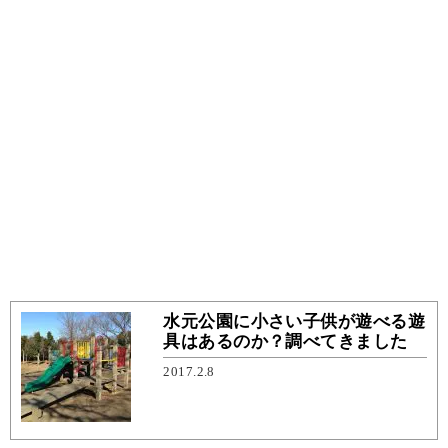
水元公園に小さい子供が遊べる遊
具はあるのか？調べてきました
2017.2.8