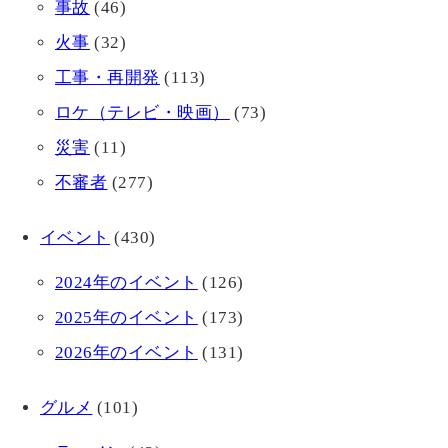
事故
(46)
火事
(32)
工事・再開発
(113)
ロケ（テレビ・映画）
(73)
災害
(11)
不審者
(277)
イベント
(430)
2024年のイベント
(126)
2025年のイベント
(173)
2026年のイベント
(131)
グルメ
(101)