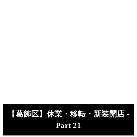
【葛飾区】休業・移転・新装開店 -
Part 21