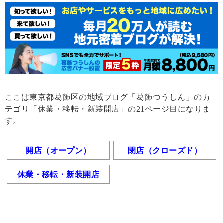
ここは東京都葛飾区の地域ブログ「葛飾つうしん」のカ
テゴリ「休業・移転・新装開店」の21ページ目になりま
す。
開店（オープン）
閉店（クローズド）
休業・移転・新装開店