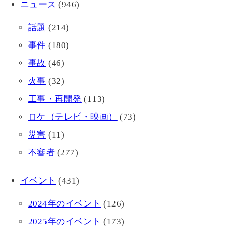
ニュース
(946)
話題
(214)
事件
(180)
事故
(46)
火事
(32)
工事・再開発
(113)
ロケ（テレビ・映画）
(73)
災害
(11)
不審者
(277)
イベント
(431)
2024年のイベント
(126)
2025年のイベント
(173)