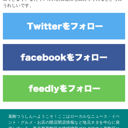
うれしいです。
葛飾つうしんへようこそ！ここはローカルなニュース・イベ
ント・グルメ・お店の開店閉店情報など地元ネタを中心に発