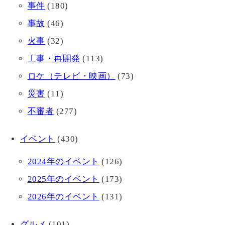
事件
(180)
事故
(46)
火事
(32)
工事・再開発
(113)
ロケ（テレビ・映画）
(73)
災害
(11)
不審者
(277)
イベント
(430)
2024年のイベント
(126)
2025年のイベント
(173)
2026年のイベント
(131)
グルメ
(101)