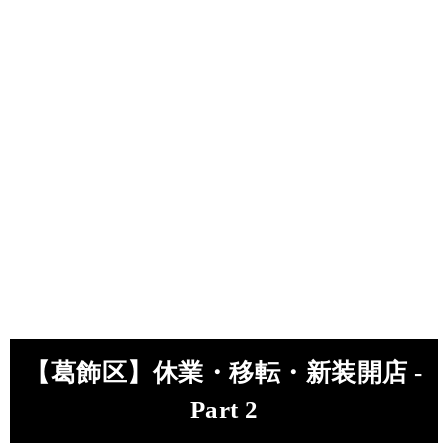
【葛飾区】休業・移転・新装開店 -
Part 2