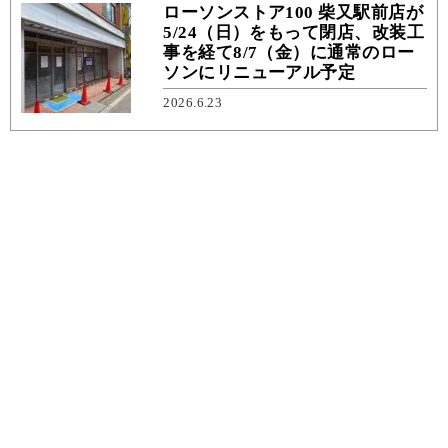
ローソンストア100 柴又駅前店が
5/24（日）をもって閉店、改装工
事を経て8/7（金）に通常のロー
ソンにリニューアル予定
2026.6.23