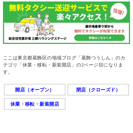
ここは東京都葛飾区の地域ブログ「葛飾つうしん」のカ
テゴリ「休業・移転・新装開店」の2ページ目になりま
す。
開店（オープン）
閉店（クローズド）
休業・移転・新装開店