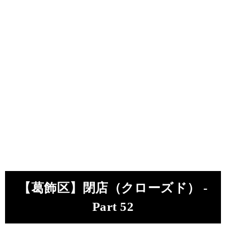
【葛飾区】閉店（クローズド） -
Part 52