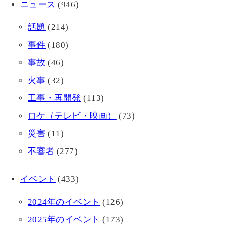
ニュース
(946)
話題
(214)
事件
(180)
事故
(46)
火事
(32)
工事・再開発
(113)
ロケ（テレビ・映画）
(73)
災害
(11)
不審者
(277)
イベント
(433)
2024年のイベント
(126)
2025年のイベント
(173)