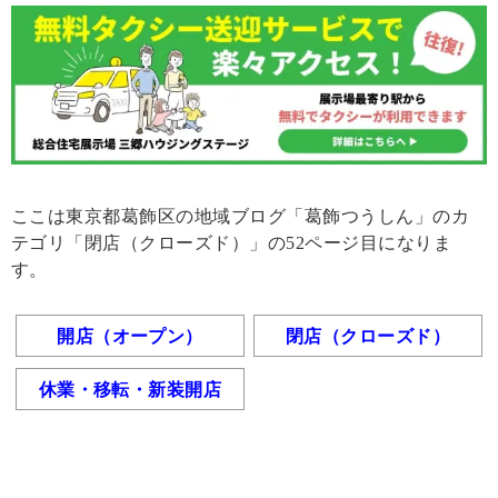
ここは東京都葛飾区の地域ブログ「葛飾つうしん」のカ
テゴリ「閉店（クローズド）」の52ページ目になりま
す。
開店（オープン）
閉店（クローズド）
休業・移転・新装開店