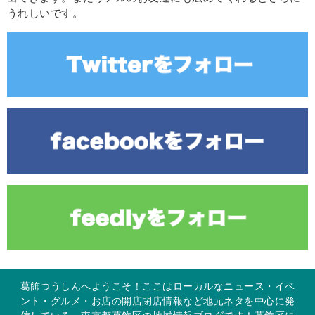
うれしいです。
葛飾つうしんへようこそ！ここはローカルなニュース・イベ
ント・グルメ・お店の開店閉店情報など地元ネタを中心に発