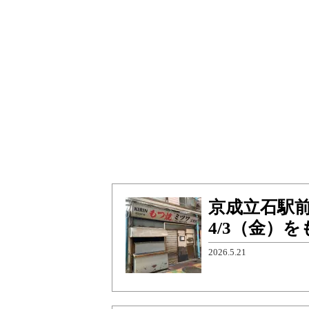
京成立石駅
4/3（金）
2026.5.21