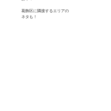
葛飾区に隣接するエリアの
ネタも！