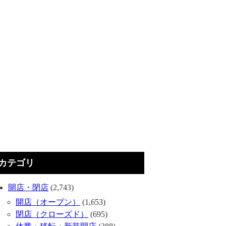
カテゴリ
開店・閉店
(2,743)
開店（オープン）
(1,653)
閉店（クローズド）
(695)