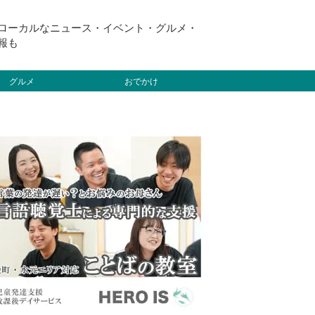
ローカルなニュース・イベント・グルメ・
報も
グルメ
おでかけ