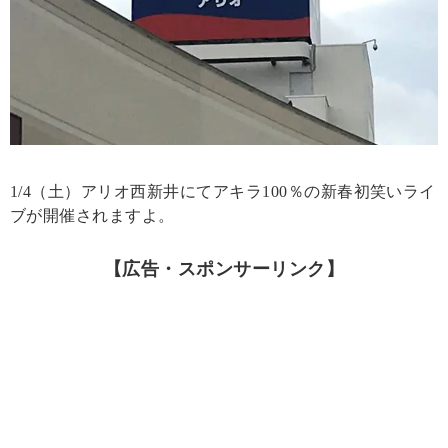
1/4（土）アリオ西新井にてアキラ100％の新春初笑いライ
ブが開催されますよ。
【広告・スポンサーリンク】