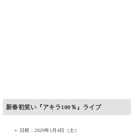
新春初笑い『アキラ100％』ライブ
日程：2020年1月4日（土）