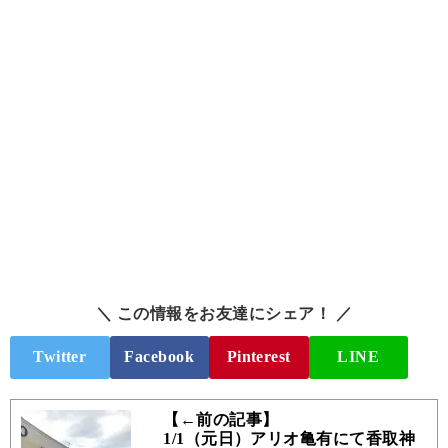
＼ この情報をお友達にシェア！ ／
Twitter
Facebook
Pinterest
LINE
【←前の記事】
1/1（元日）アリオ亀有にて香取神