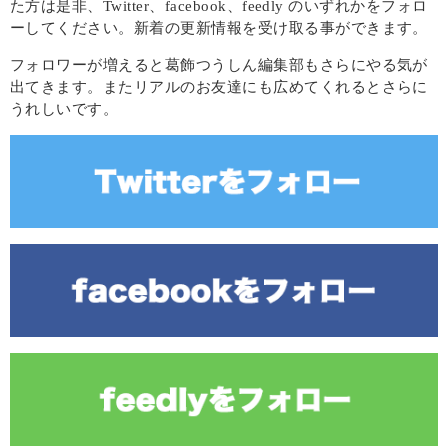
た方は是非、Twitter、facebook、feedly のいずれかをフォロ
ーしてください。新着の更新情報を受け取る事ができます。
フォロワーが増えると葛飾つうしん編集部もさらにやる気が
出てきます。またリアルのお友達にも広めてくれるとさらに
うれしいです。