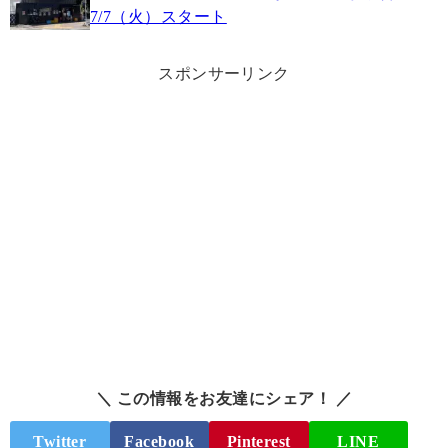
7/7（火）スタート
スポンサーリンク
＼ この情報をお友達にシェア！ ／
Twitter
Facebook
Pinterest
LINE