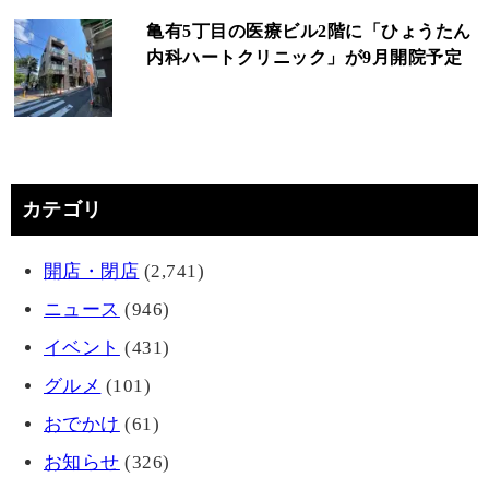
亀有5丁目の医療ビル2階に「ひょうたん
内科ハートクリニック」が9月開院予定
カテゴリ
開店・閉店
(2,741)
ニュース
(946)
イベント
(431)
グルメ
(101)
おでかけ
(61)
お知らせ
(326)