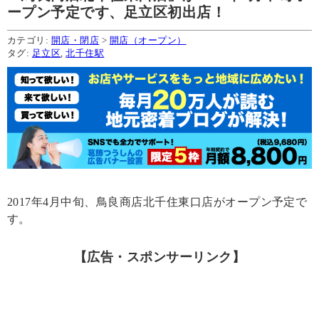
ープン予定です、足立区初出店！
カテゴリ:
開店・閉店
>
開店（オープン）
タグ:
足立区
,
北千住駅
2017年4月中旬、鳥良商店北千住東口店がオープン予定で
す。
【広告・スポンサーリンク】