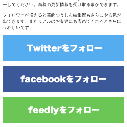
ーしてください。新着の更新情報を受け取る事ができます。
フォロワーが増えると葛飾つうしん編集部もさらにやる気が
出てきます。またリアルのお友達にも広めてくれるとさらに
うれしいです。