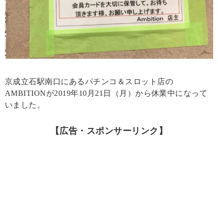
京成立石駅南口にあるパチンコ＆スロット店の
AMBITIONが2019年10月21日（月）から休業中になって
いました。
【広告・スポンサーリンク】