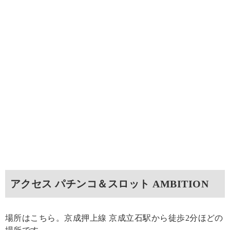
アクセス パチンコ＆スロット AMBITION
場所はこちら。京成押上線 京成立石駅から徒歩2分ほどの