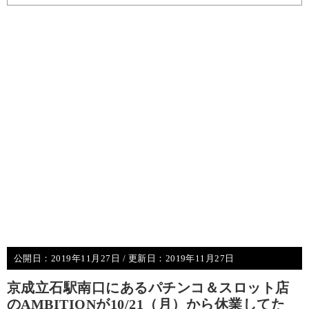
公開日：
2019年11月27日
/ 更新日：
2019年11月27日
京成立石駅南口にあるパチンコ＆スロット店
のAMBITIONが10/21（月）から休業してた