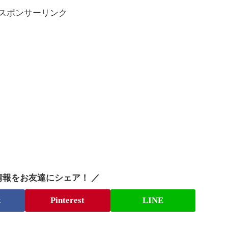
スポンサーリンク
情報をお友達にシェア！ ／
k
Pinterest
LINE