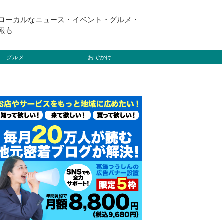
ローカルなニュース・イベント・グルメ・
報も
グルメ
おでかけ