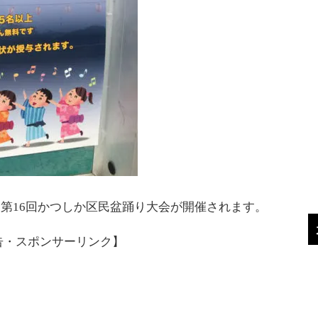
て第16回かつしか区民盆踊り大会が開催されます。
告・スポンサーリンク】