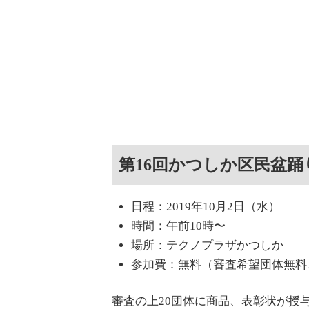
第16回かつしか区民盆踊
日程：2019年10月2日（水）
時間：午前10時〜
場所：テクノプラザかつしか
参加費：無料（審査希望団体無料
審査の上20団体に商品、表彰状が授