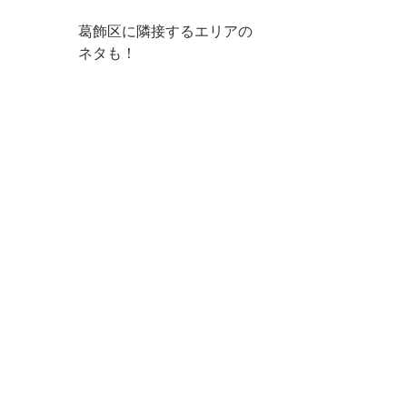
葛飾区に隣接するエリアの
ネタも！