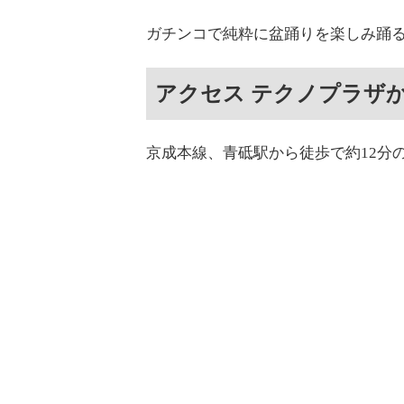
ガチンコで純粋に盆踊りを楽しみ踊
アクセス テクノプラザ
京成本線、青砥駅から徒歩で約12分