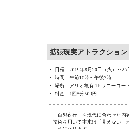
拡張現実アトラクション
日程：2019年8月20日（火）～2
時間：午前10時～午後7時
場所：アリオ亀有 1F サニーコー
料金：1回5分500円
「百鬼夜行」を現代に合わせた内
技術を用いて本来は「見えない」
ようになります。