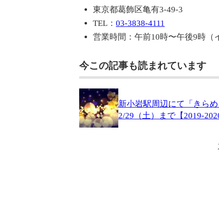
東京都葛飾区亀有3-49-3
TEL：
03-3838-4111
営業時間：午前10時〜午後9時（
今この記事も読まれています
新小岩駅周辺にて「きらめ
2/29（土）まで【2019-20