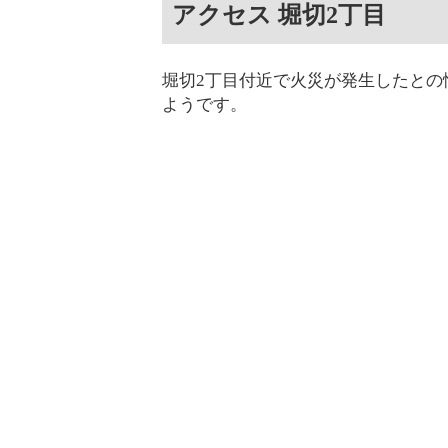
アクセス 堀切2丁目
堀切2丁目付近で火災が発生したとの
ようです。