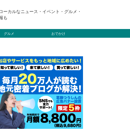
ローカルなニュース・イベント・グルメ・
報も
グルメ
おでかけ