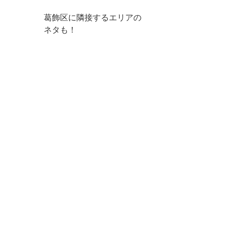
葛飾区に隣接するエリアの
ネタも！