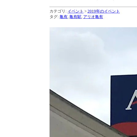
カテゴリ:
イベント
>
2019年のイベント
タグ:
亀有
,
亀有駅
,
アリオ亀有