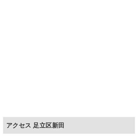
アクセス 足立区新田