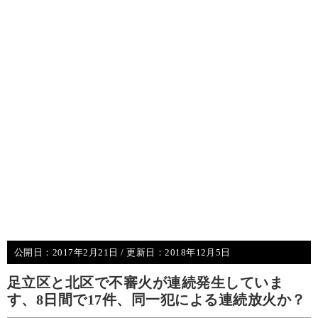
公開日：
2017年2月21日
/ 更新日：
2018年12月5日
足立区と北区で不審火が連続発生していま
す、8日間で17件、同一犯による連続放火か？