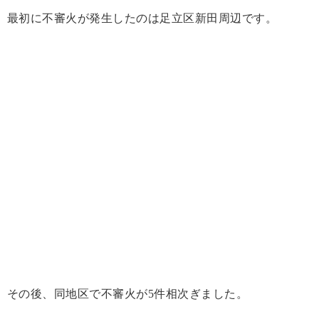
最初に不審火が発生したのは足立区新田周辺です。
その後、同地区で不審火が5件相次ぎました。