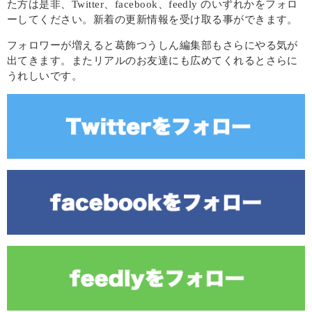
た方は是非、Twitter、facebook、feedly のいずれかをフォロ
ーしてください。新着の更新情報を受け取る事ができます。
フォロワーが増えると葛飾つうしん編集部もさらにやる気が
出てきます。またリアルのお友達にも広めてくれるとさらに
うれしいです。