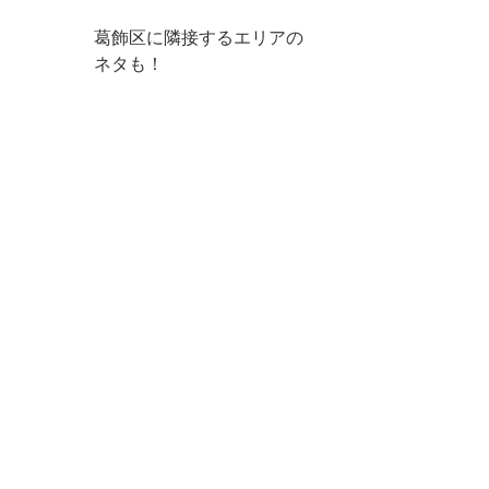
葛飾区に隣接するエリアの
ネタも！