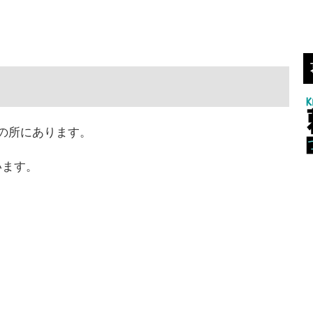
の所にあります。
います。