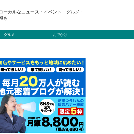
ローカルなニュース・イベント・グルメ・
報も
グルメ
おでかけ