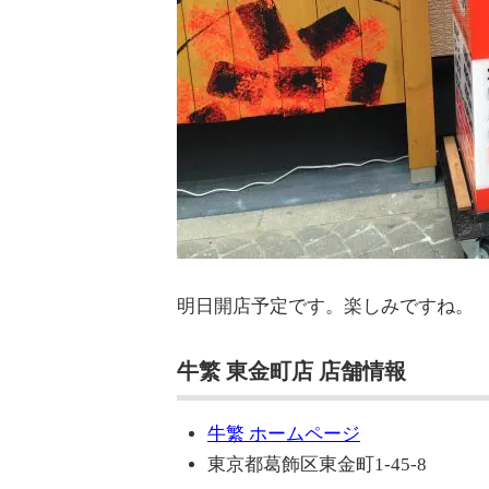
明日開店予定です。楽しみですね。
牛繁 東金町店 店舗情報
牛繁 ホームページ
東京都葛飾区東金町1-45-8