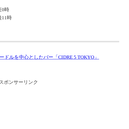
0時
11時
ルを中心としたバー「CIDRE 5 TOKYO」
スポンサーリンク