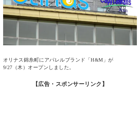
オリナス錦糸町にアパレルブランド「H&M」が
9/27（木）オープンしました。
【広告・スポンサーリンク】