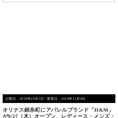
公開日：
2018年10月1日
/ 更新日：
2018年12月4日
オリナス錦糸町にアパレルブランド「H&M」
が9/27（木）オープン、レディース・メンズ・