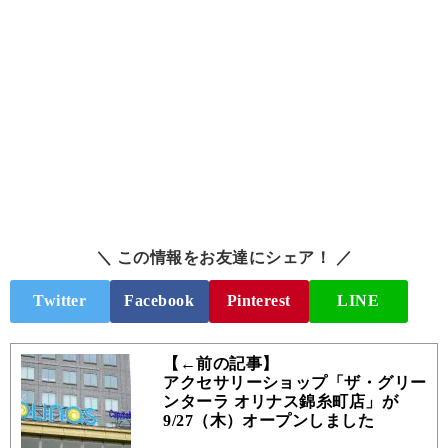
＼ この情報をお友達にシェア！ ／
Twitter
Facebook
Pinterest
LINE
【←前の記事】
アクセサリーショップ「ザ・グリー
ンターラ オリナス錦糸町店」が
9/27（木）オープンしました