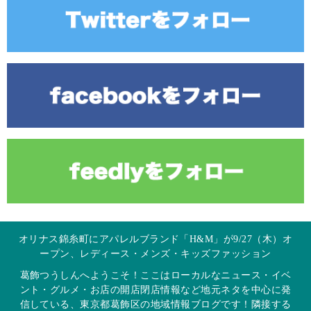
オリナス錦糸町にアパレルブランド「H&M」が9/27（木）オ
ープン、レディース・メンズ・キッズファッション
葛飾つうしんへようこそ！ここはローカルなニュース・イベ
ント・グルメ・お店の開店閉店情報など地元ネタを中心に発
信している、東京都葛飾区の地域情報ブログです！隣接する