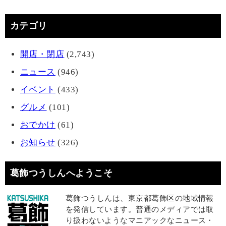
カテゴリ
開店・閉店
(2,743)
ニュース
(946)
イベント
(433)
グルメ
(101)
おでかけ
(61)
お知らせ
(326)
葛飾つうしんへようこそ
葛飾つうしんは、東京都葛飾区の地域情報
を発信しています。普通のメディアでは取
り扱わないようなマニアックなニュース・