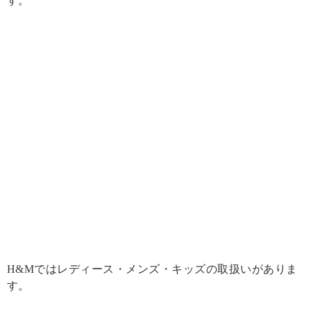
す。
H&Mではレディース・メンズ・キッズの取扱いがありま
す。