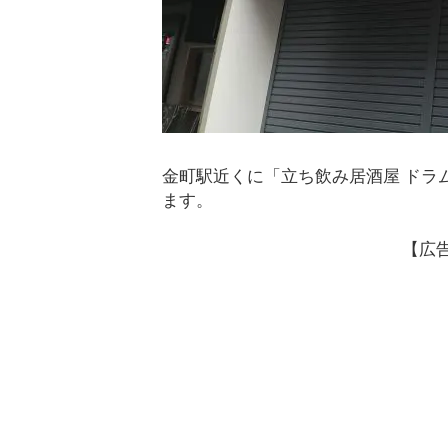
金町駅近くに「立ち飲み居酒屋 ドラム
ます。
【広