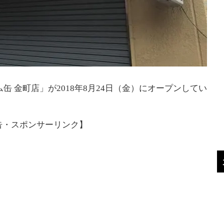
缶 金町店」が2018年8月24日（金）にオープンしてい
告・スポンサーリンク】