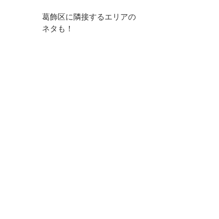
葛飾区に隣接するエリアの
ネタも！