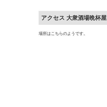
アクセス 大衆酒場晩杯屋
場所はこちらのようです。