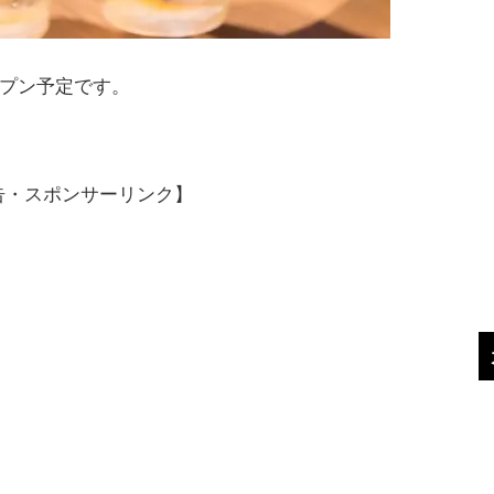
ープン予定です。
告・スポンサーリンク】