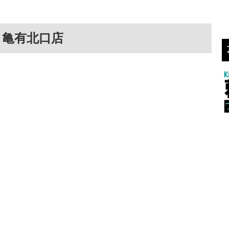
 亀有北口店