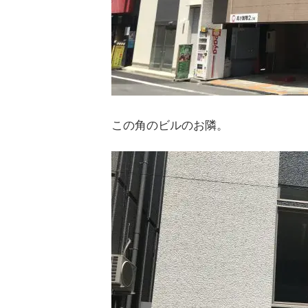
この角のビルのお隣。