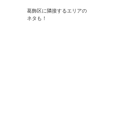
葛飾区に隣接するエリアの
ネタも！