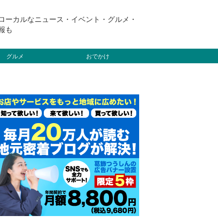
ローカルなニュース・イベント・グルメ・
報も
グルメ
おでかけ