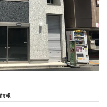
。
舗情報