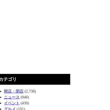
カテゴリ
開店・閉店
(2,738)
ニュース
(946)
イベント
(430)
グルメ
(101)