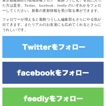
東京都葛飾区の地域情報ブログ「葛飾つうしん」を気に入っ
た方は是非、Twitter、facebook、feedly のいずれかをフォロ
ーしてください。新着の更新情報を受け取る事ができます。
フォロワーが増えると葛飾つうしん編集部もさらにやる気が
出てきます。またリアルのお友達にも広めてくれるとさらに
うれしいです。