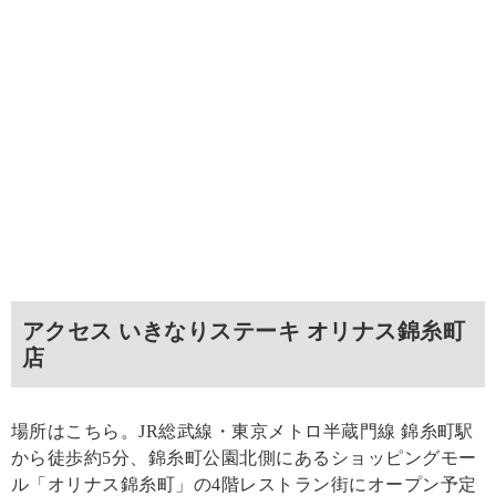
アクセス いきなりステーキ オリナス錦糸町
店
場所はこちら。JR総武線・東京メトロ半蔵門線 錦糸町駅
から徒歩約5分、錦糸町公園北側にあるショッピングモー
ル「オリナス錦糸町」の4階レストラン街にオープン予定