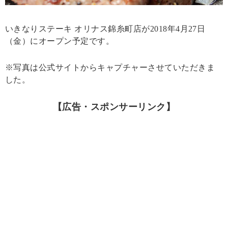
いきなりステーキ オリナス錦糸町店が2018年4月27日
（金）にオープン予定です。
※写真は公式サイトからキャプチャーさせていただきま
した。
【広告・スポンサーリンク】