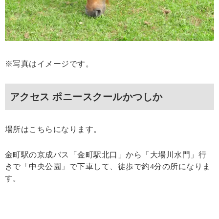
※写真はイメージです。
アクセス ポニースクールかつしか
場所はこちらになります。
金町駅の京成バス「金町駅北口」から「大場川水門」行
きで「中央公園」で下車して、徒歩で約4分の所になりま
す。