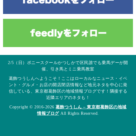
2/5（日）ポニースクールかつしかで区民誰でも乗馬デーが開
催、引き馬とミニ乗馬教室
葛飾つうしんへようこそ！ここはローカルなニュース・イベ
ント・グルメ・お店の開店閉店情報など地元ネタを中心に発
信している、東京都葛飾区の地域情報ブログです！隣接する
近隣エリアのネタも！
Copyright © 2016-2026
葛飾つうしん – 東京都葛飾区の地域
情報ブログ
All Rights Reserved.