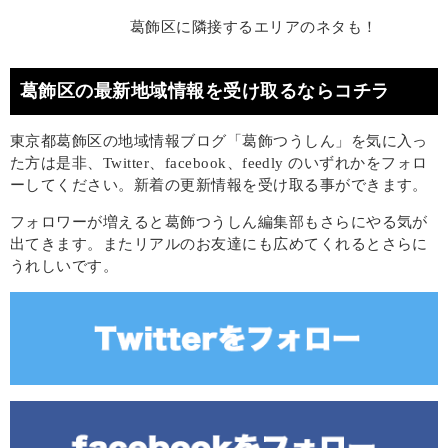
葛飾区に隣接するエリアのネタも！
葛飾区の最新地域情報を受け取るならコチラ
東京都葛飾区の地域情報ブログ「葛飾つうしん」を気に入っ
た方は是非、Twitter、facebook、feedly のいずれかをフォロ
ーしてください。新着の更新情報を受け取る事ができます。
フォロワーが増えると葛飾つうしん編集部もさらにやる気が
出てきます。またリアルのお友達にも広めてくれるとさらに
うれしいです。