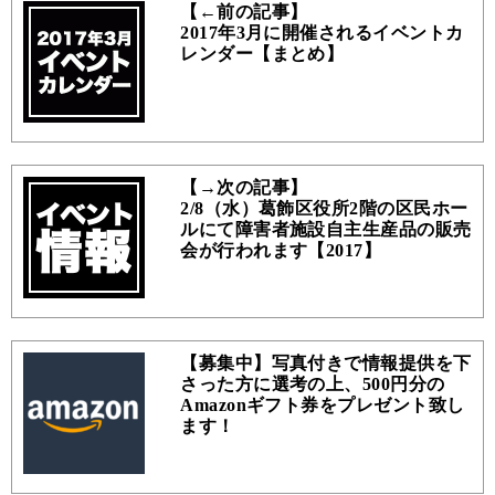
【←前の記事】
2017年3月に開催されるイベントカ
レンダー【まとめ】
【→次の記事】
2/8（水）葛飾区役所2階の区民ホー
ルにて障害者施設自主生産品の販売
会が行われます【2017】
【募集中】写真付きで情報提供を下
さった方に選考の上、500円分の
Amazonギフト券をプレゼント致し
ます！