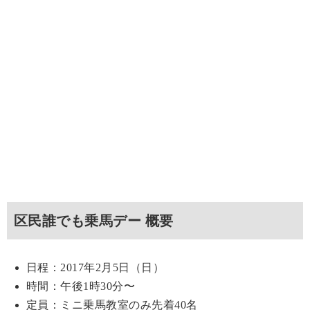
区民誰でも乗馬デー 概要
日程：2017年2月5日（日）
時間：午後1時30分〜
定員：ミニ乗馬教室のみ先着40名