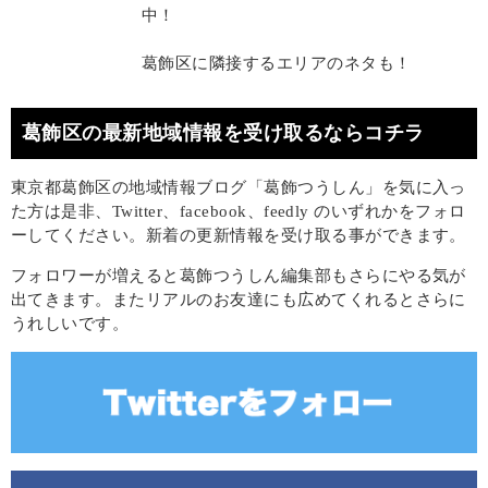
中！
葛飾区に隣接するエリアのネタも！
葛飾区の最新地域情報を受け取るならコチラ
東京都葛飾区の地域情報ブログ「葛飾つうしん」を気に入っ
た方は是非、Twitter、facebook、feedly のいずれかをフォロ
ーしてください。新着の更新情報を受け取る事ができます。
フォロワーが増えると葛飾つうしん編集部もさらにやる気が
出てきます。またリアルのお友達にも広めてくれるとさらに
うれしいです。