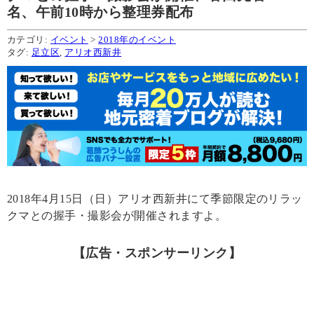
名、午前10時から整理券配布
カテゴリ:
イベント
>
2018年のイベント
タグ:
足立区
,
アリオ西新井
2018年4月15日（日）アリオ西新井にて季節限定のリラッ
クマとの握手・撮影会が開催されますよ。
【広告・スポンサーリンク】