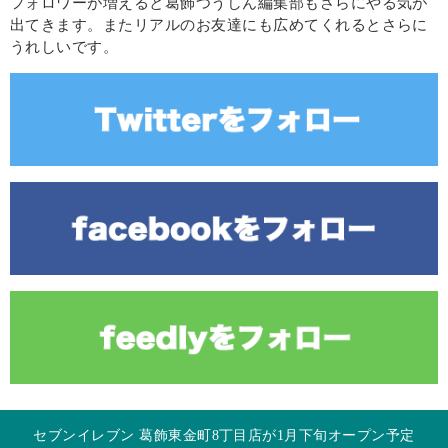
フォロワーが増えると葛飾つうしん編集部もさらにやる気が
出てきます。またリアルのお友達にも広めてくれるとさらに
うれしいです。
セブンイレブン 葛飾東金町8丁目店が1月下旬オープン予定