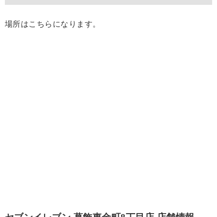
場所はこちらになります。