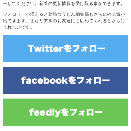
ーしてください。新着の更新情報を受け取る事ができます。
フォロワーが増えると葛飾つうしん編集部もさらにやる気が
出てきます。またリアルのお友達にも広めてくれるとさらに
うれしいです。