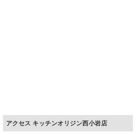
アクセス キッチンオリジン西小岩店