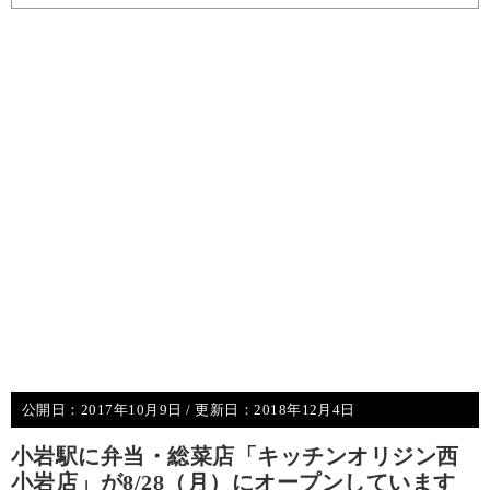
公開日：
2017年10月9日
/ 更新日：
2018年12月4日
小岩駅に弁当・総菜店「キッチンオリジン西
小岩店」が8/28（月）にオープンしています