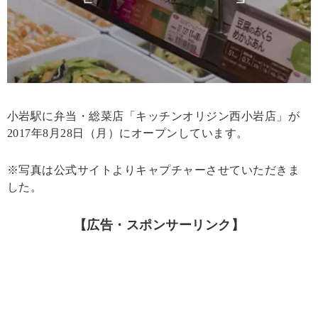
小岩駅に弁当・総菜店「キッチンオリジン西小岩店」が
2017年8月28日（月）にオープンしています。
※写真は公式サイトよりキャプチャーさせていただきま
した。
【広告・スポンサーリンク】