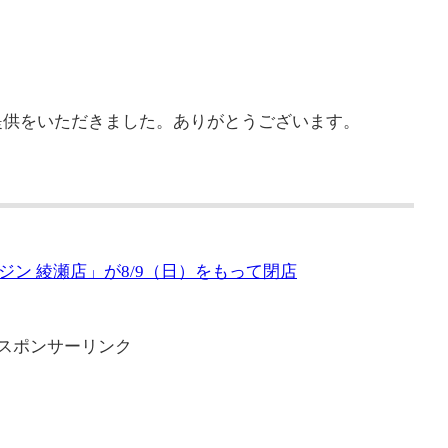
提供をいただきました。ありがとうございます。
ン 綾瀬店」が8/9（日）をもって閉店
スポンサーリンク