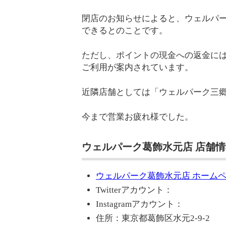
閉店のお知らせによると、ウェルパ
できるとのことです。
ただし、ポイントの現金への返金に
ご利用が案内されています。
近隣店舗としては「ウェルパーク三
今まで営業お疲れ様でした。
ウェルパーク葛飾水元店 店舗情
ウェルパーク葛飾水元店 ホーム
Twitterアカウント：
Instagramアカウント：
住所：東京都葛飾区水元2-9-2