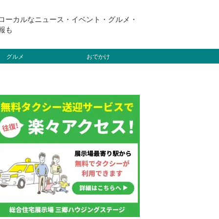
ローカルなニュース・イベント・グルメ・
報も
グルメ
おでかけ