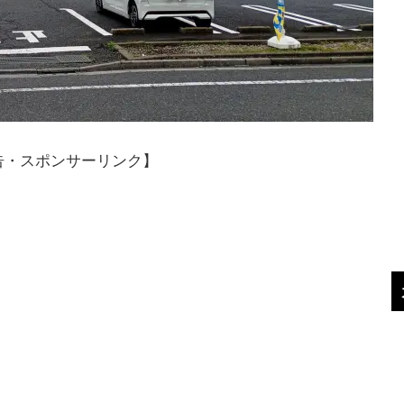
告・スポンサーリンク】