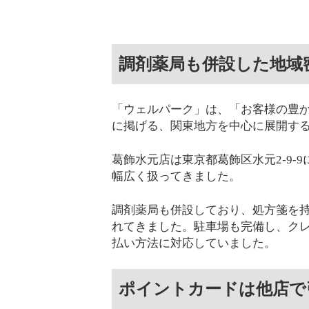
調剤薬局も併設した地域
「ウェルパーク」は、「お客様の豊
に掲げる、関東地方を中心に展開す
葛飾水元店は東京都葛飾区水元2-9
幅広く扱ってきました。
調剤薬局も併設しており、処方箋を
れてきました。駐車場も完備し、クレジ
払い方法に対応していました。
ポイントカードは他店で