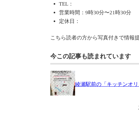
TEL：
営業時間：9時30分〜21時30分
定休日：
こちら読者の方から写真付きで情報
今この記事も読まれています
綾瀬駅前の「キッチンオリジ