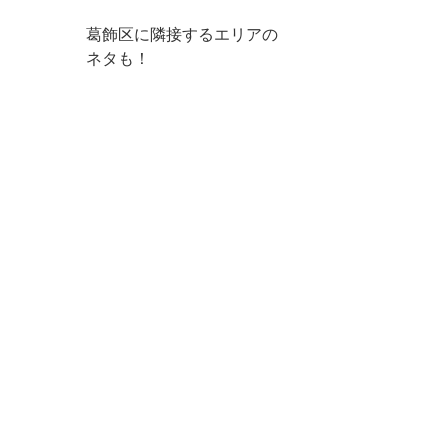
葛飾区に隣接するエリアの
ネタも！