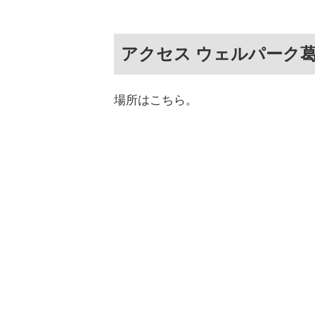
アクセス ウェルパーク
場所はこちら。