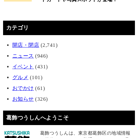
カテゴリ
開店・閉店
(2,741)
ニュース
(946)
イベント
(431)
グルメ
(101)
おでかけ
(61)
お知らせ
(326)
葛飾つうしんへようこそ
葛飾つうしんは、東京都葛飾区の地域情報