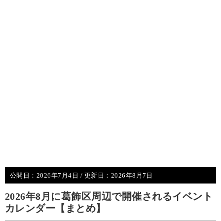
公開日：
2026年7月4日
/ 更新日：
2026年8月7日
2026年8月に葛飾区周辺で開催されるイベント
カレンダー【まとめ】