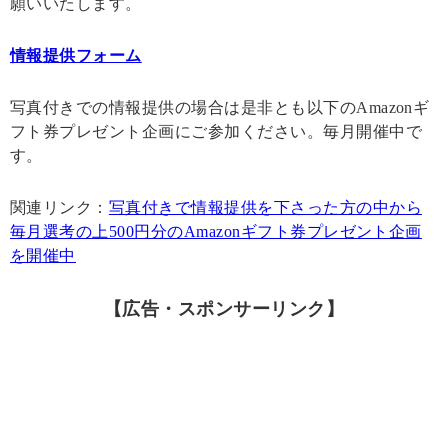
願いいたします。
情報提供フォーム
写真付きでの情報提供の場合は是非とも以下のAmazonギ
フト券プレゼント企画にご参加ください。毎月開催中で
す。
関連リンク：
写真付きで情報提供を下さった方の中から
毎月選考の上500円分のAmazonギフト券プレゼント企画
を開催中
【広告・スポンサーリンク】