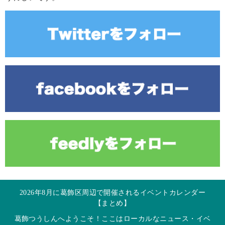
2026年8月に葛飾区周辺で開催されるイベントカレンダー
【まとめ】
葛飾つうしんへようこそ！ここはローカルなニュース・イベ