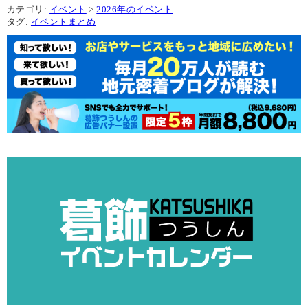
カテゴリ:
イベント
>
2026年のイベント
タグ:
イベントまとめ