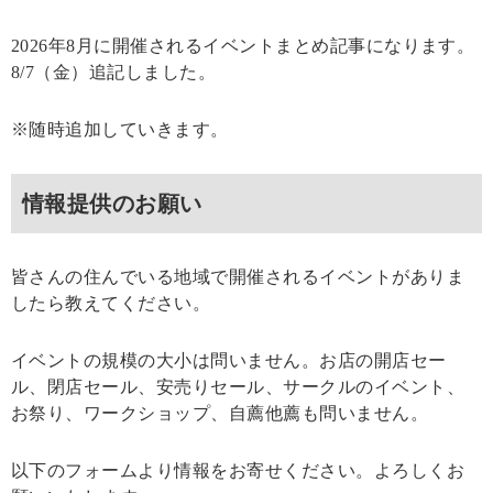
2026年8月に開催されるイベントまとめ記事になります。
8/7（金）追記しました。
※随時追加していきます。
情報提供のお願い
皆さんの住んでいる地域で開催されるイベントがありま
したら教えてください。
イベントの規模の大小は問いません。お店の開店セー
ル、閉店セール、安売りセール、サークルのイベント、
お祭り、ワークショップ、自薦他薦も問いません。
以下のフォームより情報をお寄せください。よろしくお