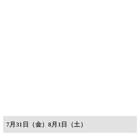
7月31日（金）8月1日（土）