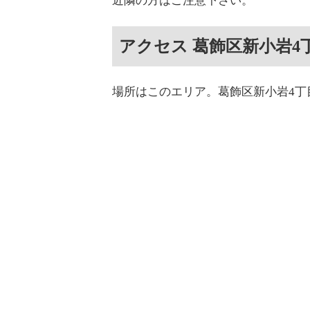
近隣の方はご注意下さい。
アクセス 葛飾区新小岩4
場所はこのエリア。葛飾区新小岩4丁