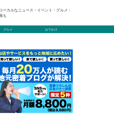
ローカルなニュース・イベント・グルメ・
報も
グルメ
おでかけ