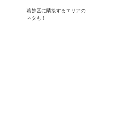
葛飾区に隣接するエリアの
ネタも！