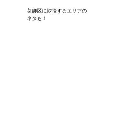
葛飾区に隣接するエリアの
ネタも！