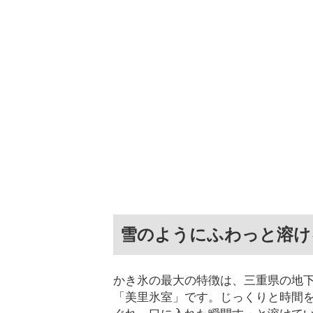
雪のようにふわっと溶け
かき氷の最大の特徴は、三重県の地下
「美里氷室」です。じっくりと時間