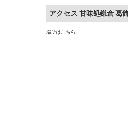
アクセス 甘味処鎌倉 葛
場所はこちら。