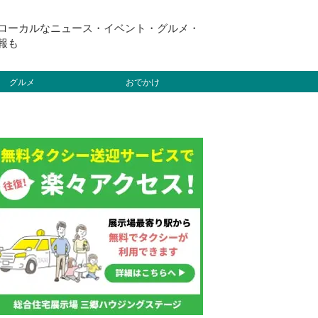
ローカルなニュース・イベント・グルメ・
報も
グルメ
おでかけ