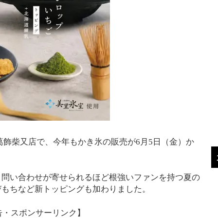
葛飾柴又店で、今年もかき氷の販売が6月5日（金）か
う問い合わせが寄せられるほど根強いファンを持つ夏の
びもちなど新トッピングも加わりました。
告・スポンサーリンク】