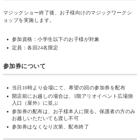
マジックショー終了後、お子様向けのマジックワークシ
ョップを実施します。
参加資格：小学生以下のお子様が対象
定員：各回24名限定
参加券について
当日10時より会場にて、希望の回の参加券を配布
開店前にお越しの場合は、1階アリオイベント広場側
入口（屋外）に並ぶ
参加券の配布は、お子様本人に限る。保護者の方のみ
お越しいただいても渡し不可
参加券はなくなり次第、配布終了