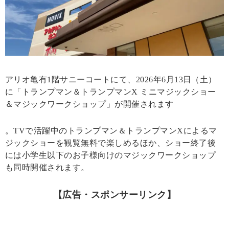
アリオ亀有1階サニーコートにて、2026年6月13日（土）
に「トランプマン＆トランプマンX ミニマジックショー
＆マジックワークショップ」が開催されます
。TVで活躍中のトランプマン＆トランプマンXによるマ
ジックショーを観覧無料で楽しめるほか、ショー終了後
には小学生以下のお子様向けのマジックワークショップ
も同時開催されます。
【広告・スポンサーリンク】