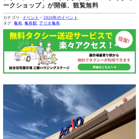
ークショップ」が開催、観覧無料
カテゴリ:
イベント
>
2026年のイベント
タグ:
亀有
,
亀有駅
,
アリオ亀有