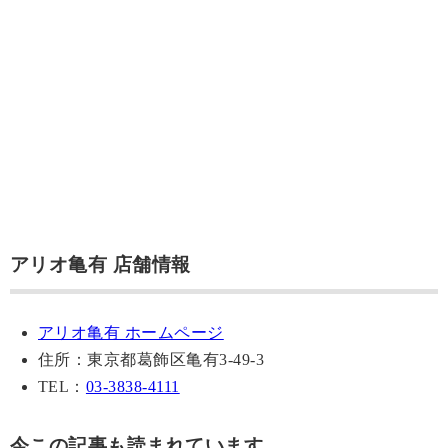
アリオ亀有 店舗情報
アリオ亀有 ホームページ
住所：東京都葛飾区亀有3-49-3
TEL：
03-3838-4111
今この記事も読まれています