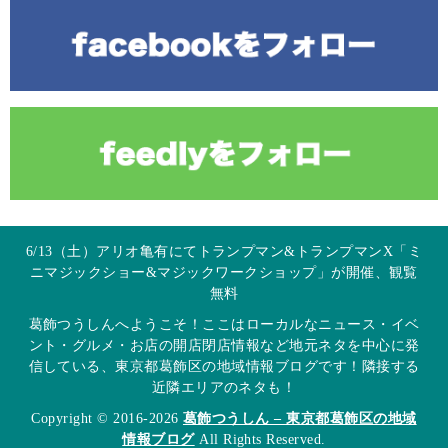
6/13（土）アリオ亀有にてトランプマン&トランプマンX「ミ
ニマジックショー&マジックワークショップ」が開催、観覧
無料
葛飾つうしんへようこそ！ここはローカルなニュース・イベ
ント・グルメ・お店の開店閉店情報など地元ネタを中心に発
信している、東京都葛飾区の地域情報ブログです！隣接する
近隣エリアのネタも！
Copyright © 2016-2026
葛飾つうしん – 東京都葛飾区の地域
情報ブログ
All Rights Reserved.