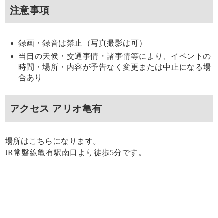
注意事項
録画・録音は禁止（写真撮影は可）
当日の天候・交通事情・諸事情等により、イベントの
時間・場所・内容が予告なく変更または中止になる場
合あり
アクセス アリオ亀有
場所はこちらになります。
JR常磐線亀有駅南口より徒歩5分です。