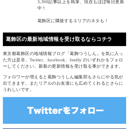
3,300記事以上を執筆、現在もほぼ毎日更新
中！
葛飾区に隣接するエリアのネタも！
葛飾区の最新地域情報を受け取るならコチラ
東京都葛飾区の地域情報ブログ「葛飾つうしん」を気に入っ
た方は是非、Twitter、facebook、feedly のいずれかをフォロ
ーしてください。新着の更新情報を受け取る事ができます。
フォロワーが増えると葛飾つうしん編集部もさらにやる気が
出てきます。またリアルのお友達にも広めてくれるとさらに
うれしいです。