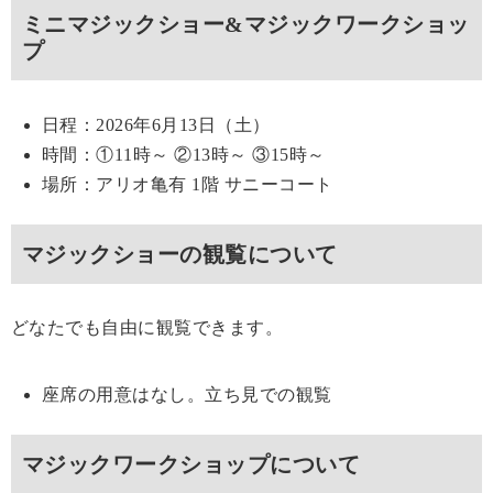
ミニマジックショー&マジックワークショッ
プ
日程：2026年6月13日（土）
時間：①11時～ ②13時～ ③15時～
場所：アリオ亀有 1階 サニーコート
マジックショーの観覧について
どなたでも自由に観覧できます。
座席の用意はなし。立ち見での観覧
マジックワークショップについて