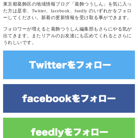
東京都葛飾区の地域情報ブログ「葛飾つうしん」を気に入っ
た方は是非、Twitter、facebook、feedly のいずれかをフォロ
ーしてください。新着の更新情報を受け取る事ができます。
フォロワーが増えると葛飾つうしん編集部もさらにやる気が
出てきます。またリアルのお友達にも広めてくれるとさらに
うれしいです。