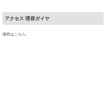
アクセス 理容ガイヤ
場所はこちら。