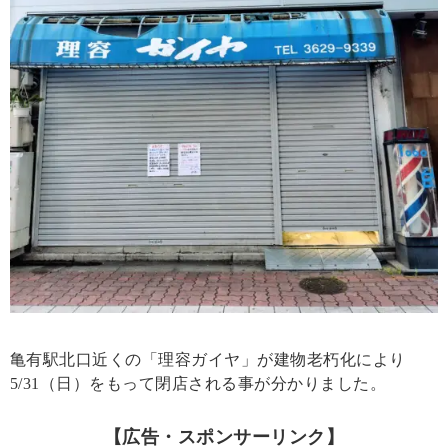
亀有駅北口近くの「理容ガイヤ」が建物老朽化により
5/31（日）をもって閉店される事が分かりました。
【広告・スポンサーリンク】