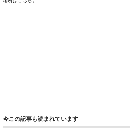
場所はこちら。
今この記事も読まれています