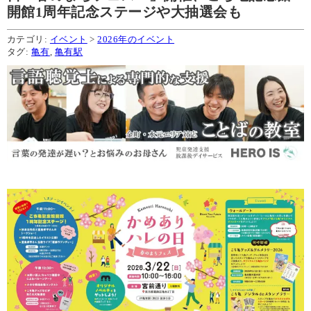
開館1周年記念ステージや大抽選会も
カテゴリ:
イベント
>
2026年のイベント
タグ:
亀有
,
亀有駅