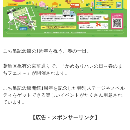
こち亀記念館の1周年を祝う、春の一日。
葛飾区亀有の宮前通りで、「かめありハレの日～春のま
ちフェス～」が開催されます。
こち亀記念館開館1周年を記念した特別ステージやノベル
ティをゲットできる楽しいイベントがたくさん用意され
ています。
【広告・スポンサーリンク】