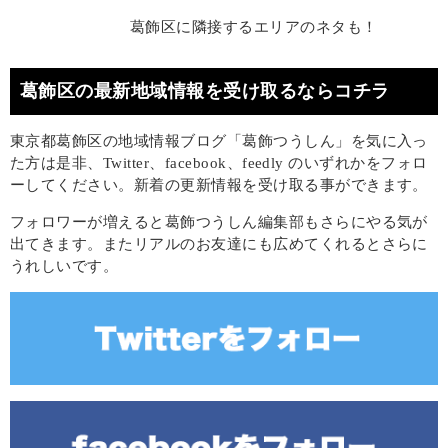
葛飾区に隣接するエリアのネタも！
葛飾区の最新地域情報を受け取るならコチラ
東京都葛飾区の地域情報ブログ「葛飾つうしん」を気に入っ
た方は是非、Twitter、facebook、feedly のいずれかをフォロ
ーしてください。新着の更新情報を受け取る事ができます。
フォロワーが増えると葛飾つうしん編集部もさらにやる気が
出てきます。またリアルのお友達にも広めてくれるとさらに
うれしいです。