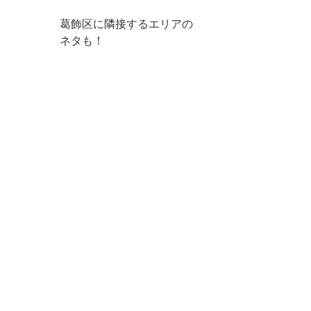
葛飾区に隣接するエリアの
ネタも！