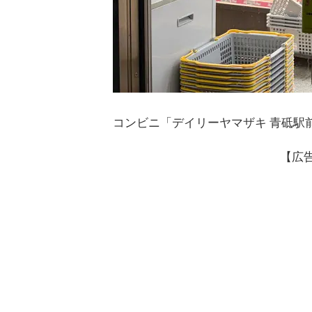
コンビニ「デイリーヤマザキ 青砥駅前
【広