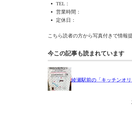
TEL：
営業時間：
定休日：
こちら読者の方から写真付きで情報
今この記事も読まれています
綾瀬駅前の「キッチンオリジ