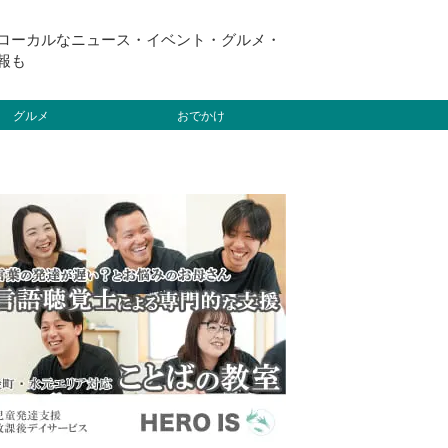
ローカルなニュース・イベント・グルメ・
報も
グルメ
おでかけ