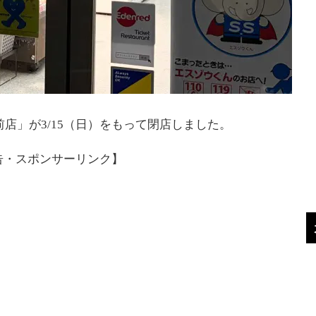
店」が3/15（日）をもって閉店しました。
告・スポンサーリンク】