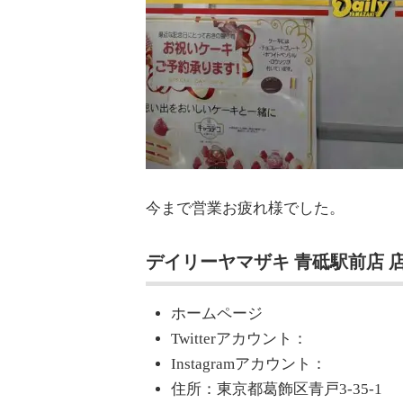
今まで営業お疲れ様でした。
デイリーヤマザキ 青砥駅前店 
ホームページ
Twitterアカウント：
Instagramアカウント：
住所：東京都葛飾区青戸3-35-1