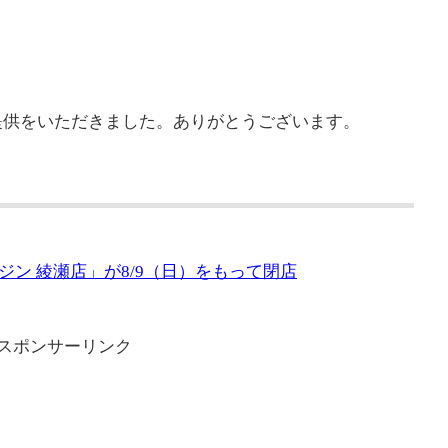
提供をいただきました。ありがとうございます。
ン 綾瀬店」が8/9（日）をもって閉店
スポンサーリンク