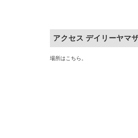
アクセス デイリーヤマザ
場所はこちら。