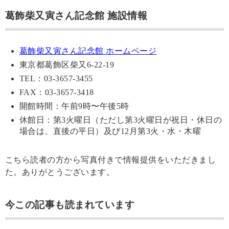
葛飾柴又寅さん記念館 施設情報
葛飾柴又寅さん記念館 ホームページ
東京都葛飾区柴又6-22-19
TEL：03-3657-3455
FAX：03-3657-3418
開館時間：午前9時〜午後5時
休館日：第3火曜日（ただし第3火曜日が祝日・休日の
場合は、直後の平日）及び12月第3火・水・木曜
こちら読者の方から写真付きで情報提供をいただきまし
た。ありがとうございます。
今この記事も読まれています