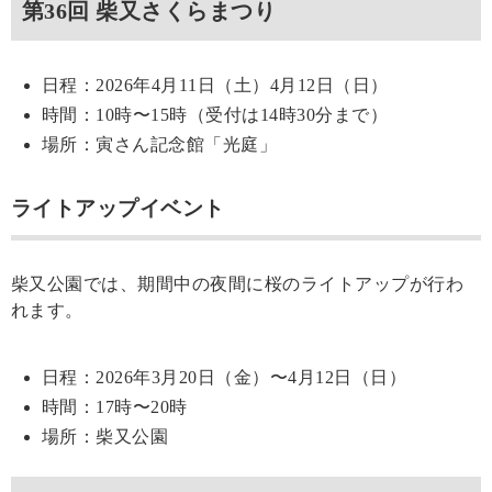
第36回 柴又さくらまつり
日程：2026年4月11日（土）4月12日（日）
時間：10時〜15時（受付は14時30分まで）
場所：寅さん記念館「光庭」
ライトアップイベント
柴又公園では、期間中の夜間に桜のライトアップが行わ
れます。
日程：2026年3月20日（金）〜4月12日（日）
時間：17時〜20時
場所：柴又公園