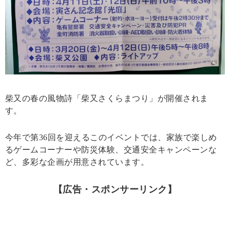
柴又の春の風物詩「柴又さくらまつり」が開催されま
す。
今年で第36回を迎えるこのイベントでは、家族で楽しめ
るゲームコーナーや防災体験、交通安全キャンペーンな
ど、多彩な企画が用意されています。
【広告・スポンサーリンク】