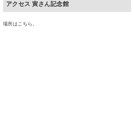
アクセス 寅さん記念館
場所はこちら。