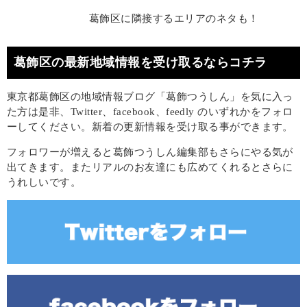
葛飾区に隣接するエリアのネタも！
葛飾区の最新地域情報を受け取るならコチラ
東京都葛飾区の地域情報ブログ「葛飾つうしん」を気に入っ
た方は是非、Twitter、facebook、feedly のいずれかをフォロ
ーしてください。新着の更新情報を受け取る事ができます。
フォロワーが増えると葛飾つうしん編集部もさらにやる気が
出てきます。またリアルのお友達にも広めてくれるとさらに
うれしいです。