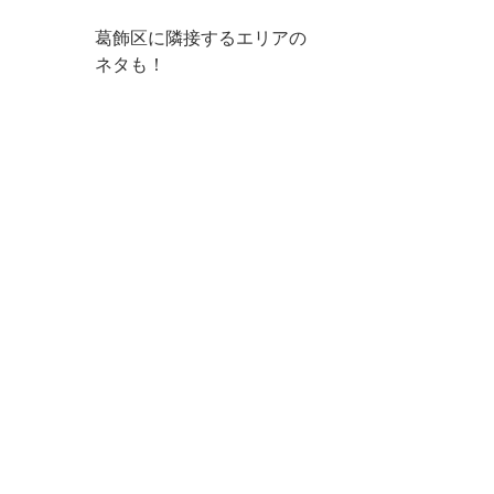
葛飾区に隣接するエリアの
ネタも！