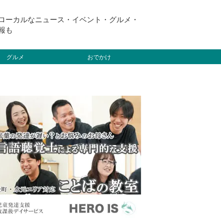
ローカルなニュース・イベント・グルメ・
報も
グルメ
おでかけ