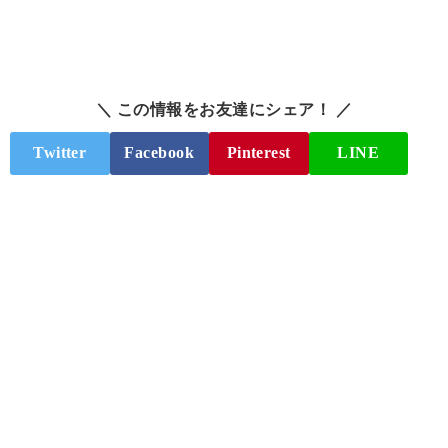
＼ この情報をお友達にシェア！ ／
Twitter
Facebook
Pinterest
LINE