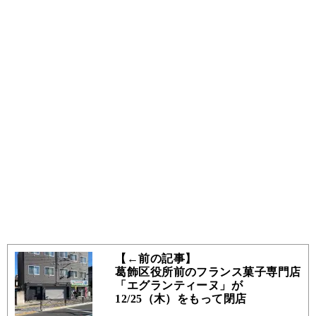
【←前の記事】
葛飾区役所前のフランス菓子専門店
「エグランティーヌ」が
12/25（木）をもって閉店