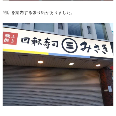
閉店を案内する張り紙がありました。