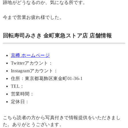
跡地がどうなるのか、気になる所です。
今まで営業お疲れ様でした。
回転寿司みさき 金町東急ストア店 店舗情報
京樽 ホームページ
Twitterアカウント：
Instagramアカウント：
住所：東京都葛飾区東金町01-36-1
TEL：
営業時間：
定休日：
こちら読者の方から写真付きで情報提供をいただきまし
た。ありがとうございます。