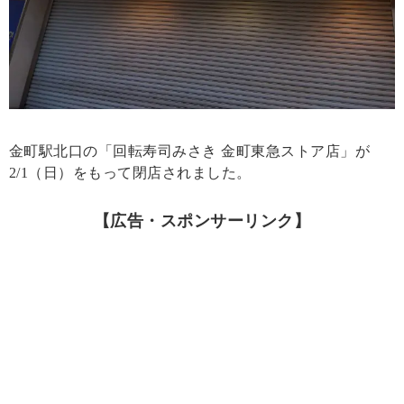
金町駅北口の「回転寿司みさき 金町東急ストア店」が
2/1（日）をもって閉店されました。
【広告・スポンサーリンク】