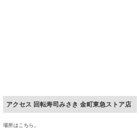
アクセス 回転寿司みさき 金町東急ストア店
場所はこちら。