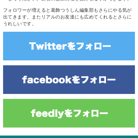
フォロワーが増えると葛飾つうしん編集部もさらにやる気が
出てきます。またリアルのお友達にも広めてくれるとさらに
うれしいです。