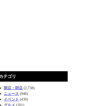
カテゴリ
開店・閉店
(2,738)
ニュース
(946)
イベント
(430)
グルメ
(101)