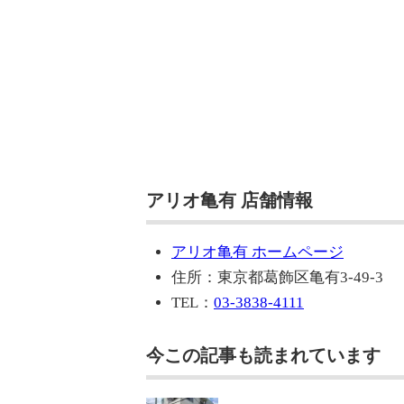
アリオ亀有 店舗情報
アリオ亀有 ホームページ
住所：東京都葛飾区亀有3-49-3
TEL：
03-3838-4111
今この記事も読まれています