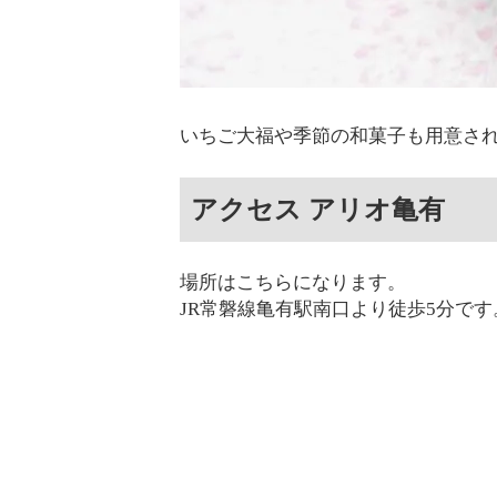
いちご大福や季節の和菓子も用意さ
アクセス アリオ亀有
場所はこちらになります。
JR常磐線亀有駅南口より徒歩5分です