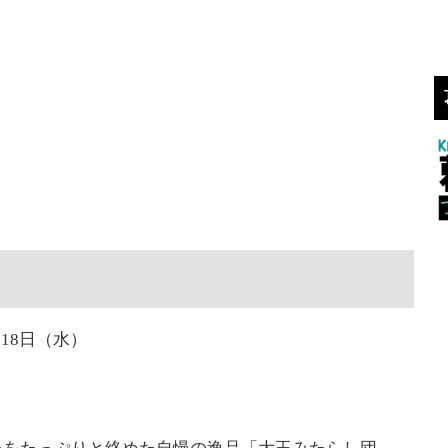
月18日（水）