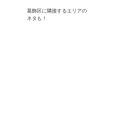
葛飾区に隣接するエリアの
ネタも！