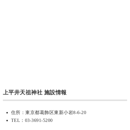
上平井天祖神社 施設情報
住所：東京都葛飾区東新小岩8-6-20
TEL：03-3691-5200