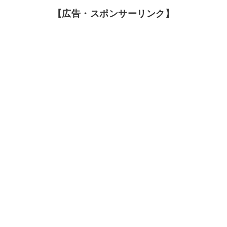
【広告・スポンサーリンク】