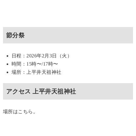
節分祭
日程：2026年2月3日（火）
時間：15時〜/17時〜
場所：上平井天祖神社
アクセス 上平井天祖神社
場所はこちら。