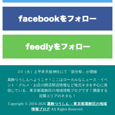
2/3（火）上平井天祖神社にて「節分祭」が開催
葛飾つうしんへようこそ！ここはローカルなニュース・イベ
ント・グルメ・お店の開店閉店情報など地元ネタを中心に発
信している、東京都葛飾区の地域情報ブログです！隣接する
近隣エリアのネタも！
Copyright © 2016-2026
葛飾つうしん – 東京都葛飾区の地域
情報ブログ
All Rights Reserved.