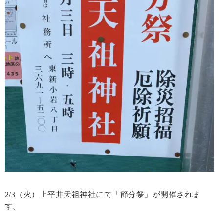
2/3（火）上平井天祖神社にて「節分祭」が開催されま
す。