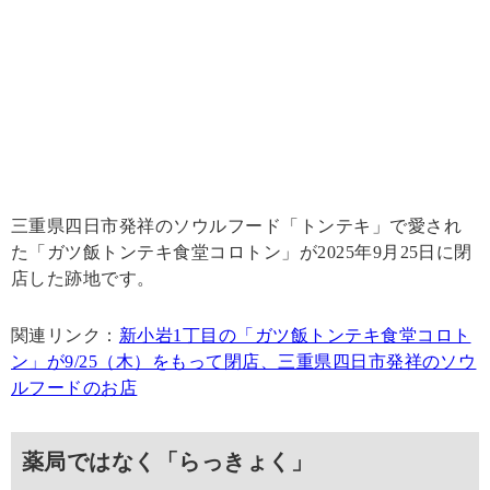
三重県四日市発祥のソウルフード「トンテキ」で愛され
た「ガツ飯トンテキ食堂コロトン」が2025年9月25日に閉
店した跡地です。
関連リンク：
新小岩1丁目の「ガツ飯トンテキ食堂コロト
ン」が9/25（木）をもって閉店、三重県四日市発祥のソウ
ルフードのお店
薬局ではなく「らっきょく」