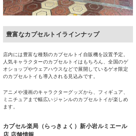
豊富なカプセルトイラインナップ
店内には豊富な種類のカプセルトイ自販機を設置予定。
人気キャラクターのカプセルトイはもちろん、全国のゲ
オショップやウェアハウスなどで展開しているゲオ限定
のカプセルトイも導入される見込みです。
アニメや漫画のキャラクターグッズから、フィギュア、
ミニチュアまで幅広いジャンルのカプセルトイが楽しめ
ます。
カプセル楽局（らっきょく）新小岩ルミエール
店 店舗情報