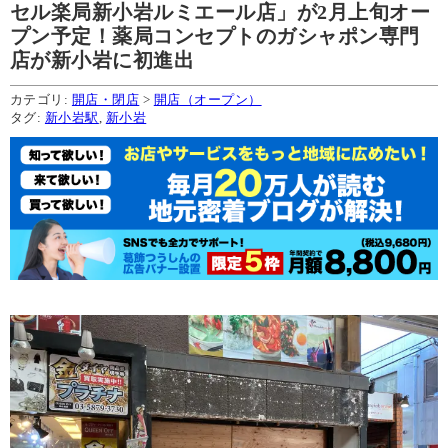
セル楽局新小岩ルミエール店」が2月上旬オー
プン予定！薬局コンセプトのガシャポン専門
店が新小岩に初進出
カテゴリ:
開店・閉店
>
開店（オープン）
タグ:
新小岩駅
,
新小岩