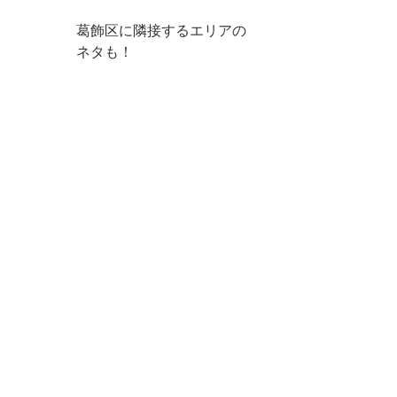
葛飾区に隣接するエリアの
ネタも！