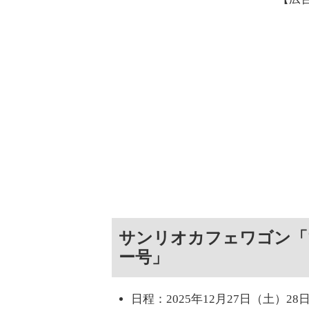
サンリオカフェワゴン「
ー号」
日程：2025年12月27日（土）28