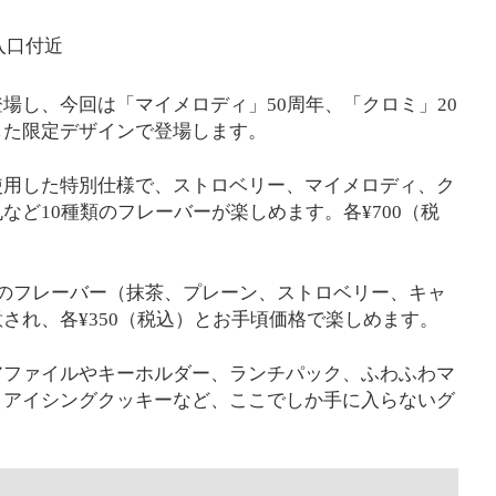
入口付近
場し、今回は「マイメロディ」50周年、「クロミ」20
した限定デザインで登場します。
使用した特別仕様で、ストロベリー、マイメロディ、ク
ど10種類のフレーバーが楽しめます。各¥700（税
のフレーバー（抹茶、プレーン、ストロベリー、キャ
され、各¥350（税込）とお手頃価格で楽しめます。
アファイルやキーホルダー、ランチパック、ふわふわマ
、アイシングクッキーなど、ここでしか手に入らないグ
。