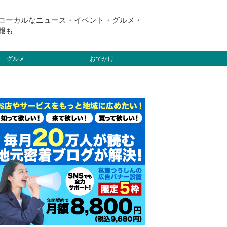
ローカルなニュース・イベント・グルメ・
報も
グルメ
おでかけ