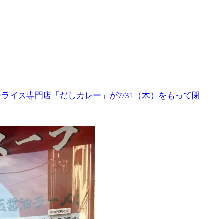
ライス専門店「だしカレー」が7/31（木）をもって閉