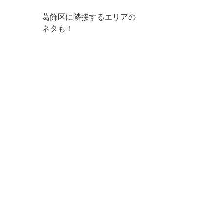
葛飾区に隣接するエリアの
ネタも！