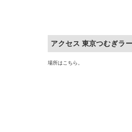
アクセス 東京つむぎラ
場所はこちら。