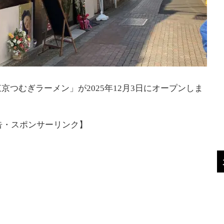
つむぎラーメン」が2025年12月3日にオープンしま
告・スポンサーリンク】